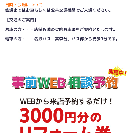
日時・会場について
会場まではお車もしくは公共交通機関でご来場ください。
【交通のご案内】
お車の方・・・店舗近隣の契約駐車場をご案内いたします。
電車の方・・・名鉄バス「高森台」バス停から徒歩3分です。