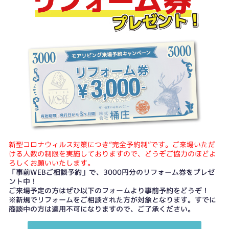
新型コロナウィルス対策につき“完全予約制”です。ご来場いただ
ける人数の制限を実施しておりますので、どうぞご協力のほどよ
ろしくお願いいたします。
「事前WEBご相談予約」で、3000円分のリフォーム券をプレゼ
ント中！
ご来場予定の方はぜひ以下のフォームより事前予約をどうぞ！
※新規でリフォームをご相談された方が対象となります。すでに
商談中の方は適用不可になりますので、ご了承ください。