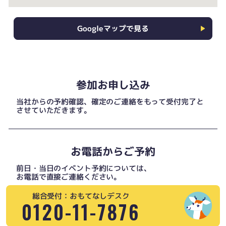
Googleマップで見る
参加お申し込み
当社からの予約確認、確定のご連絡をもって受付完了と
させていただきます。
お電話からご予約
前日・当日のイベント予約については、
お電話で直接ご連絡ください。
総合受付：おもてなしデスク
0120-11-7876