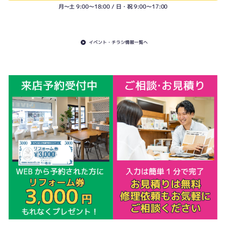
月〜土 9:00〜18:00 / 日・祝 9:00〜17:00
イベント・チラシ情報一覧へ