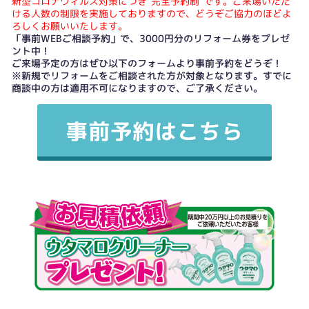
新型コロナウィルス対策につき“完全予約制”です。ご来場いただ
ける人数の制限を実施しておりますので、どうぞご協力のほどよ
ろしくお願いいたします。
「事前WEBご相談予約」で、3000円分のリフォーム券をプレゼ
ント中！
ご来場予定の方はぜひ以下のフォームより事前予約をどうぞ！
※新規でリフォームをご相談された方が対象となります。すでに
商談中の方は適用不可になりますので、ご了承ください。