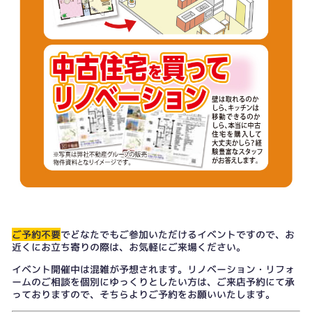
ご予約不要
でどなたでもご参加いただけるイベントですので、お
近くにお立ち寄りの際は、お気軽にご来場ください。
イベント開催中は混雑が予想されます。リノベーション・リフォ
ームのご相談を個別にゆっくりとしたい方は、
ご来店予約
にて承
っておりますので、そちらよりご予約をお願いいたします。