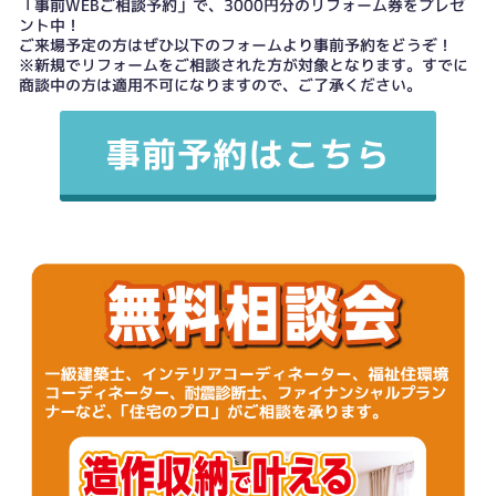
「事前WEBご相談予約」で、3000円分のリフォーム券をプレゼ
ント中！
ご来場予定の方はぜひ以下のフォームより事前予約をどうぞ！
※新規でリフォームをご相談された方が対象となります。すでに
商談中の方は適用不可になりますので、ご了承ください。