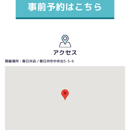
アクセス
開催場所：春日井店／春日井市中央台5-5-6