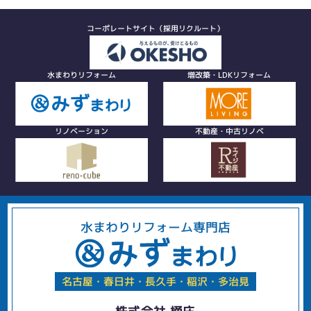
コーポレートサイト（採用リクルート）
水まわりリフォーム
増改築・LDKリフォーム
リノベーション
不動産・中古リノベ
水まわりリフォーム専門店
名古屋・春日井・長久手・稲沢・多治見