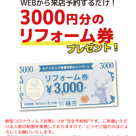
新型コロナウィルス対策につき“完全予約制”です。ご来場いただ
ける人数の制限を実施しておりますので、どうぞご協力のほどよ
ろしくお願いいたします。