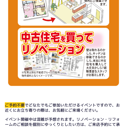
ご予約不要
でどなたでもご参加いただけるイベントですので、お
近くにお立ち寄りの際は、お気軽にご来場ください。
イベント開催中は混雑が予想されます。リノベーション・リフォ
ームのご相談を個別にゆっくりとしたい方は、
ご来店予約
にて承