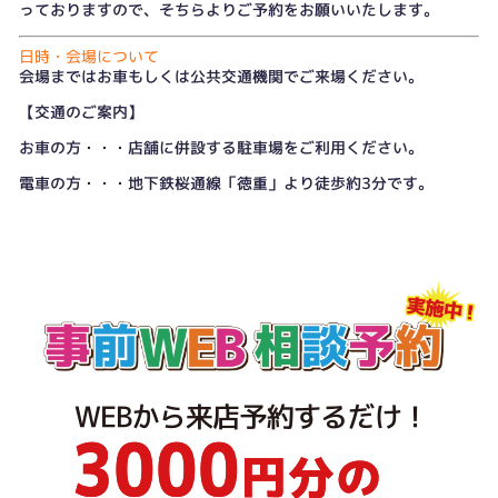
っておりますので、そちらよりご予約をお願いいたします。
日時・会場について
会場まではお車もしくは公共交通機関でご来場ください。
【交通のご案内】
お車の方・・・店舗に併設する駐車場をご利用ください。
電車の方・・・地下鉄桜通線「徳重」より徒歩約3分です。