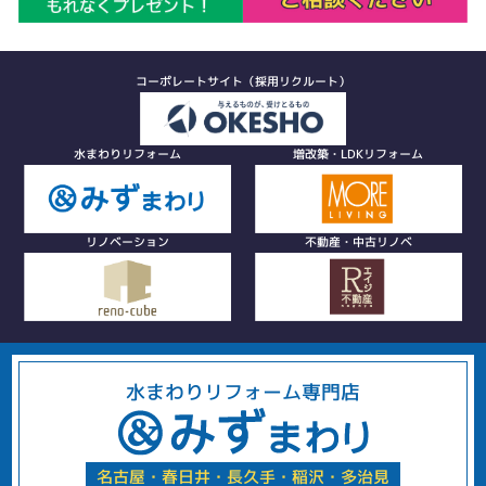
コーポレートサイト（採用リクルート）
水まわりリフォーム
増改築・LDKリフォーム
リノベーション
不動産・中古リノベ
水まわりリフォーム専門店
名古屋・春日井・長久手・稲沢・多治見