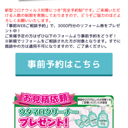
新型コロナウィルス対策につき“完全予約制”です。ご来場いただ
ける人数の制限を実施しておりますので、どうぞご協力のほどよ
ろしくお願いいたします。
「事前WEBご相談予約」で、3000円分のリフォーム券をプレゼ
ント中！
ご来場予定の方はぜひ以下のフォームより事前予約をどうぞ！
※新規でリフォームをご相談された方が対象となります。すでに
商談中の方は適用不可になりますので、ご了承ください。