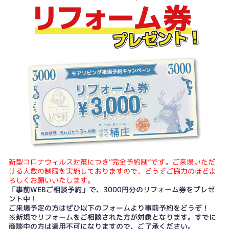
新型コロナウィルス対策につき“完全予約制”です。ご来場いただ
ける人数の制限を実施しておりますので、どうぞご協力のほどよ
ろしくお願いいたします。
「事前WEBご相談予約」で、3000円分のリフォーム券をプレゼ
ント中！
ご来場予定の方はぜひ以下のフォームより事前予約をどうぞ！
※新規でリフォームをご相談された方が対象となります。すでに
商談中の方は適用不可になりますので、ご了承ください。