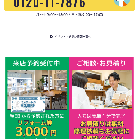
0120-11-7876
月〜土 9:00〜18:00 / 日・祝 9:00〜17:00
イベント・チラシ情報一覧へ