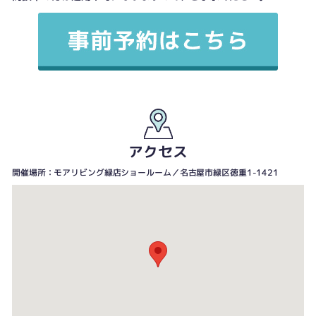
アクセス
開催場所：モアリビング緑店ショールーム／名古屋市緑区徳重1-1421