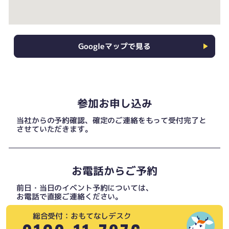
Googleマップで見る
参加お申し込み
当社からの予約確認、確定のご連絡をもって受付完了と
させていただきます。
お電話からご予約
前日・当日のイベント予約については、
お電話で直接ご連絡ください。
総合受付：おもてなしデスク