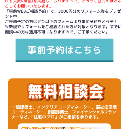
ける人数の制限を実施しておりますので、どうぞご協力のほどよ
ろしくお願いいたします。
「事前WEBご相談予約」で、3000円分のリフォーム券をプレゼ
ント中！
ご来場予定の方はぜひ以下のフォームより事前予約をどうぞ！
※新規でリフォームをご相談された方が対象となります。すでに
商談中の方は適用不可になりますので、ご了承ください。