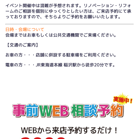
イベント開催中は混雑が予想されます。リノベーション・リフォ
ームのご相談を個別にゆっくりとしたい方は、
ご来店予約
にて承
っておりますので、そちらよりご予約をお願いいたします。
日時・会場について
会場まではお車もしくは公共交通機関でご来場ください。
【交通のご案内】
お車の方・・・店舗に併設する駐車場をご利用ください。
電車の方・・・JR東海道本線 稲沢駅から徒歩20分です。