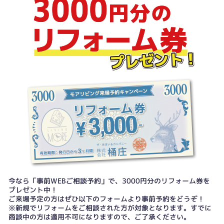
今なら「事前WEBご相談予約」で、3000円分のリフォーム券を
プレゼント中！
ご来場予定の方はぜひ以下のフォームより事前予約をどうぞ！
※新規でリフォームをご相談された方が対象となります。すでに
商談中の方は適用不可になりますので、ご了承ください。