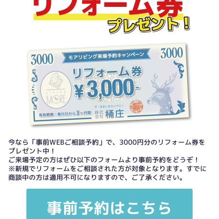
今なら「事前WEBご相談予約」で、3000円分のリフォーム券を
プレゼント中！
ご来場予定の方はぜひ以下のフォームより事前予約をどうぞ！
※新規でリフォームをご相談された方が対象となります。すでに
商談中の方は適用不可になりますので、ご了承ください。