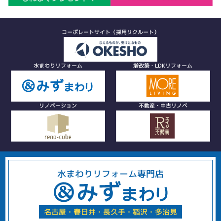
コーポレートサイト（採用リクルート）
水まわりリフォーム
増改築・LDKリフォーム
リノベーション
不動産・中古リノベ
水まわりリフォーム専門店
名古屋・春日井・長久手・稲沢・多治見