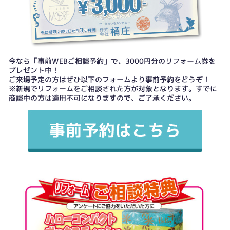
今なら「事前WEBご相談予約」で、3000円分のリフォーム券を
プレゼント中！
ご来場予定の方はぜひ以下のフォームより事前予約をどうぞ！
※新規でリフォームをご相談された方が対象となります。すでに
商談中の方は適用不可になりますので、ご了承ください。