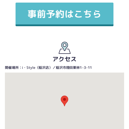
アクセス
開催場所：i・Style（稲沢店）／稲沢市陸田栗林1-3-11