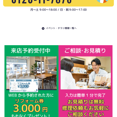
月〜土 9:00〜18:00 / 日・祝 9:00〜17:00
イベント・チラシ情報一覧へ