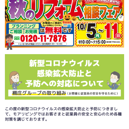
この度の新型コロナウイルスの感染拡大防止と予防につきまし
て、モアリビングではお客さまと従業員の安全と安心のため各種
対策を講じております。