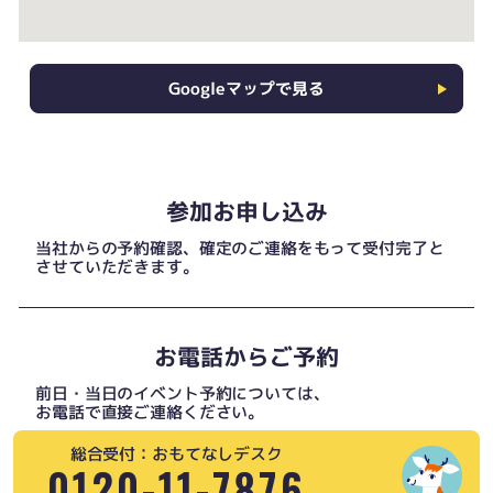
Googleマップで見る
参加お申し込み
当社からの予約確認、確定のご連絡をもって受付完了と
させていただきます。
お電話からご予約
前日・当日のイベント予約については、
お電話で直接ご連絡ください。
総合受付：おもてなしデスク
0120-11-7876