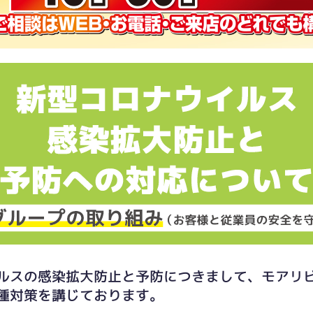
ルスの感染拡大防止と予防につきまして、モアリ
種対策を講じております。