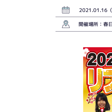
2021.01.1
開催場所：春日