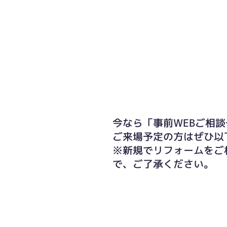
今なら「事前WEBご相談
ご来場予定の方はぜひ以
※新規でリフォームをご
で、ご了承ください。