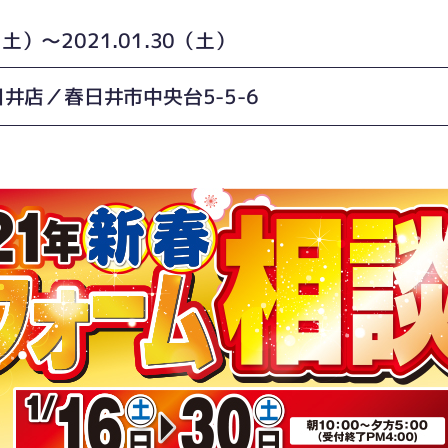
6（土）〜2021.01.30（土）
井店／春日井市中央台5-5-6