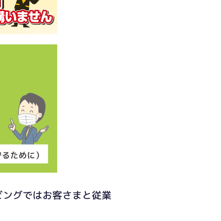
ビングではお客さまと従業