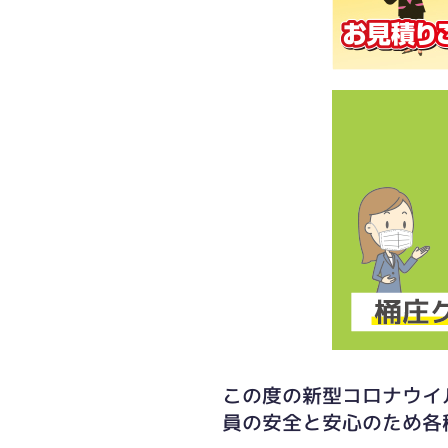
この度の新型コロナウイ
員の安全と安心のため各