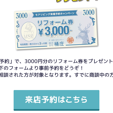
予約」で、3000円分のリフォーム券をプレゼン
下のフォームより事前予約をどうぞ！
相談された方が対象となります。すでに商談中の