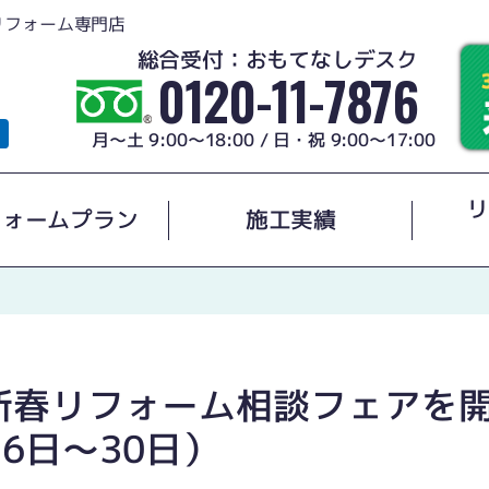
リフォーム専門店
総合受付：おもてなしデスク
0120-11-7876
月～土 9:00～18:00 / 日・祝 9:00～17:00
リ
フォームプラン
施工実績
新春リフォーム相談フェアを
16日〜30日）