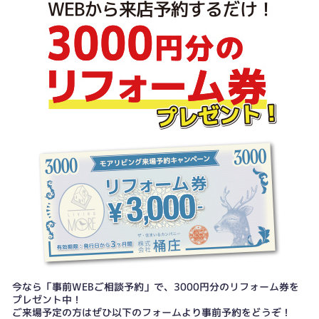
今なら「事前WEBご相談予約」で、3000円分のリフォーム券を
プレゼント中！
ご来場予定の方はぜひ以下のフォームより事前予約をどうぞ！