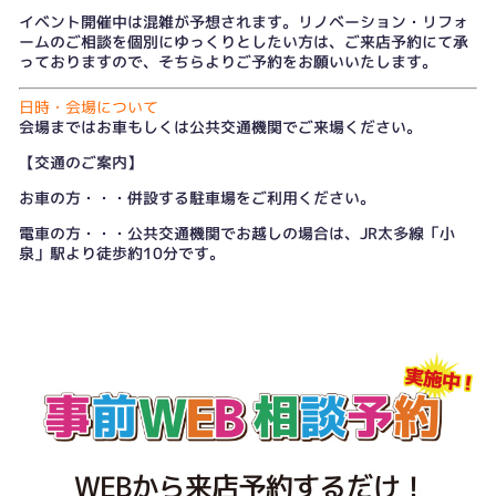
イベント開催中は混雑が予想されます。リノベーション・リフォ
ームのご相談を個別にゆっくりとしたい方は、
ご来店予約
にて承
っておりますので、そちらよりご予約をお願いいたします。
日時・会場について
会場まではお車もしくは公共交通機関でご来場ください。
【交通のご案内】
お車の方・・・併設する駐車場をご利用ください。
電車の方・・・公共交通機関でお越しの場合は、JR太多線「小
泉」駅より徒歩約10分です。