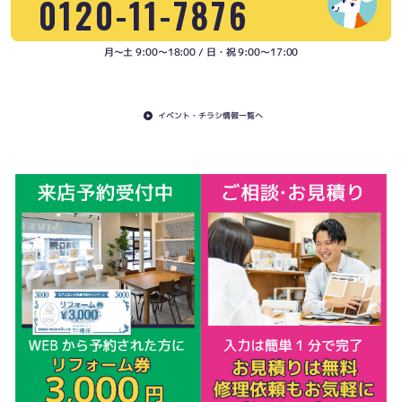
0120-11-7876
月〜土 9:00〜18:00 / 日・祝 9:00〜17:00
イベント・チラシ情報一覧へ