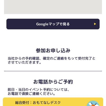
Googleマップで見る
参加お申し込み
当社からの予約確認、確定のご連絡をもって受付完了と
させていただきます。
お電話からご予約
前日・当日のイベント予約については、
お電話で直接ご連絡ください。
総合受付：おもてなしデスク