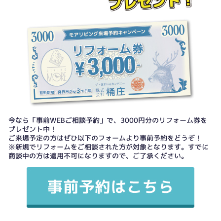
今なら「事前WEBご相談予約」で、3000円分のリフォーム券を
プレゼント中！
ご来場予定の方はぜひ以下のフォームより事前予約をどうぞ！
※新規でリフォームをご相談された方が対象となります。すでに
商談中の方は適用不可になりますので、ご了承ください。