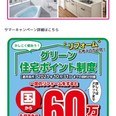
サマーキャンペーン詳細はこちら