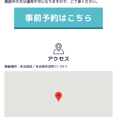
商談中の方は適用不可になりますので、ご了承ください。
アクセス
開催場所：多治見店／多治見市宝町11-39-1