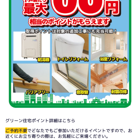
グリーン住宅ポイント詳細はこちら
ご予約不要
でどなたでもご参加いただけるイベントですので、お
近くにお立ち寄りの際は、お気軽にご来場ください。