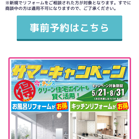
※新規でリフォームをご相談された方が対象となります。すでに
商談中の方は適用不可になりますので、ご了承ください。