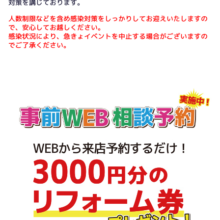
対策を講じております。
人数制限などを含め感染対策をしっかりしてお迎えいたしますの
で、安心してお越しください。
感染状況により、急きょイベントを中止する場合がございますの
でご了承ください。