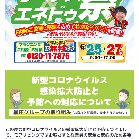
この度の新型コロナウイルスの感染拡大防止と予防につきまし
て、モアリビングではお客さまと従業員の安全と安心のため各種