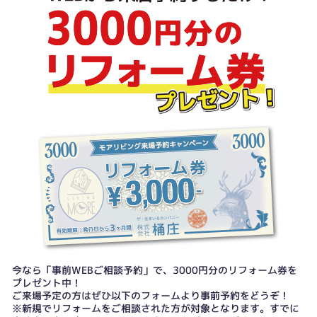
今なら「事前WEBご相談予約」で、3000円分のリフォーム券を
プレゼント中！
ご来場予定の方はぜひ以下のフォームより事前予約をどうぞ！
※新規でリフォームをご相談された方が対象となります。すでに