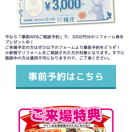
今なら「事前WEBご相談予約」で、3000円分のリフォーム券を
プレゼント中！
ご来場予定の方はぜひ以下のフォームより事前予約をどうぞ！
※新規でリフォームをご相談された方が対象となります。すでに
商談中の方は適用不可になりますので、ご了承ください。