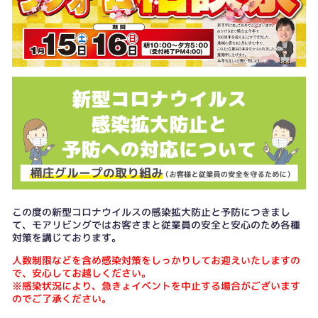
この度の新型コロナウイルスの感染拡大防止と予防につきまし
て、モアリビングではお客さまと従業員の安全と安心のため各種
対策を講じております。
人数制限などを含め感染対策をしっかりしてお迎えいたしますの
で、安心してお越しください。
※感染状況により、急きょイベントを中止する場合がございます
のでご了承ください。