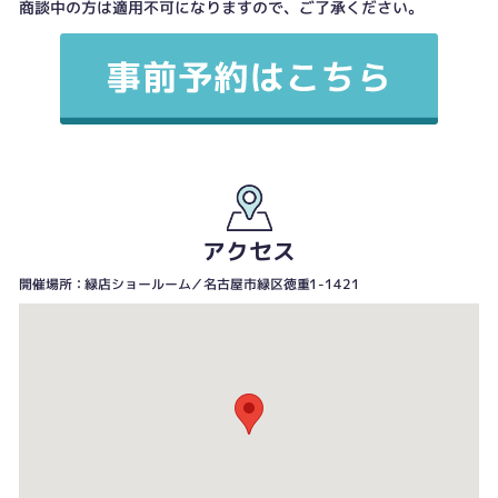
商談中の方は適用不可になりますので、ご了承ください。
アクセス
開催場所：緑店ショールーム／名古屋市緑区徳重1-1421