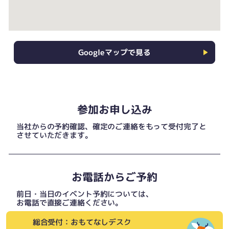
Googleマップで見る
参加お申し込み
当社からの予約確認、確定のご連絡をもって受付完了と
させていただきます。
お電話からご予約
前日・当日のイベント予約については、
お電話で直接ご連絡ください。
総合受付：おもてなしデスク