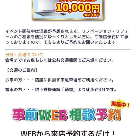
イベント開催中は混雑が予想されます。リノベーション・リフォ
ームのご相談を個別にゆっくりとしたい方は、
ご来店予約
にて承
っておりますので、そちらよりご予約をお願いいたします。
日時・会場について
会場まではお車もしくは公共交通機関でご来場ください。
【交通のご案内】
お車の方・・・店舗に併設する駐車場をご利用ください。
電車の方・・・地下鉄桜通線「徳重」より徒歩約3分です。