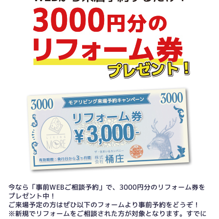
今なら「事前WEBご相談予約」で、3000円分のリフォーム券を
プレゼント中！
ご来場予定の方はぜひ以下のフォームより事前予約をどうぞ！
※新規でリフォームをご相談された方が対象となります。すでに