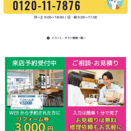
0120-11-7876
月〜土 9:00〜18:00 / 日・祝 9:00〜17:00
イベント・チラシ情報一覧へ