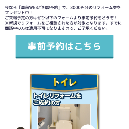
今なら「事前WEBご相談予約」で、3000円分のリフォーム券を
プレゼント中！
ご来場予定の方はぜひ以下のフォームより事前予約をどうぞ！
※新規でリフォームをご相談された方が対象となります。すでに
商談中の方は適用不可になりますので、ご了承ください。