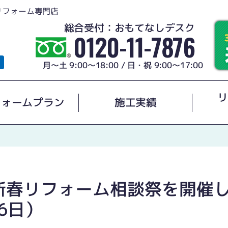
リフォーム専門店
総合受付：おもてなしデスク
0120-11-7876
月～土 9:00～18:00 / 日・祝 9:00～17:00
リ
フォームプラン
施工実績
春リフォーム相談祭を開催し
6日）