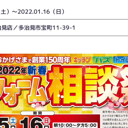
5（土）〜2022.01.16（日）
見店／多治見市宝町11-39-1