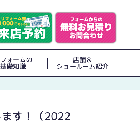
フォームの
店舗＆
基礎知識
ショールーム紹介
ます！（2022