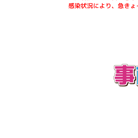
感染状況により、急きょ