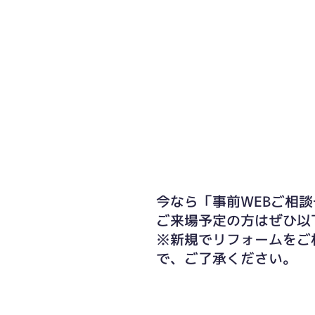
今なら「事前WEBご相談
ご来場予定の方はぜひ以
※新規でリフォームをご
で、ご了承ください。