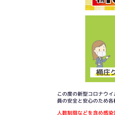
この度の新型コロナウイ
員の安全と安心のため各
人数制限などを含め感染