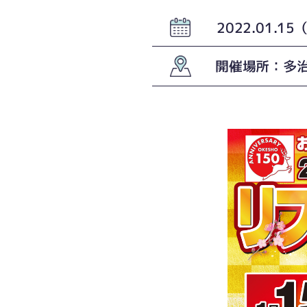
2022.01.1
開催場所：多治