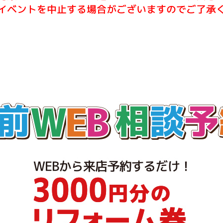
イベントを中止する場合がございますのでご了承