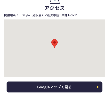
アクセス
開催場所：i・Style（稲沢店）／稲沢市陸田栗林1-3-11
Googleマップで見る