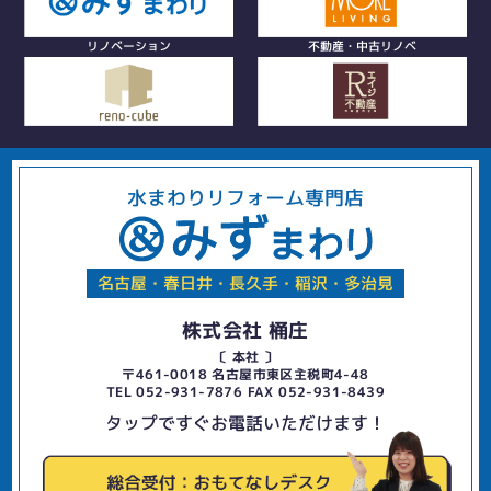
リノベーション
不動産・中古リノベ
水まわりリフォーム専門店
名古屋・春日井・長久手・稲沢・多治見
株式会社 桶庄
〔 本社 〕
〒461-0018 名古屋市東区主税町4-48
TEL 052-931-7876 FAX 052-931-8439
タップですぐお電話いただけます！