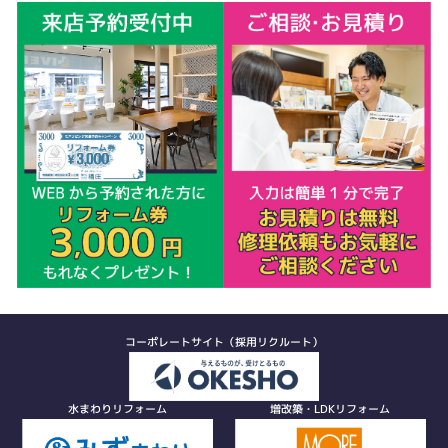
コーポレートサイト（採用リクルート）
水まわりリフォーム
増改築・LDKリフォーム