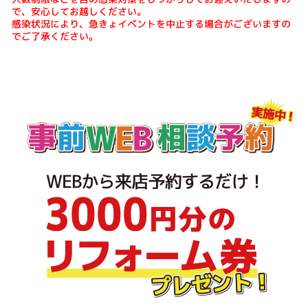
で、安心してお越しください。
感染状況により、急きょイベントを中止する場合がございますの
でご了承ください。