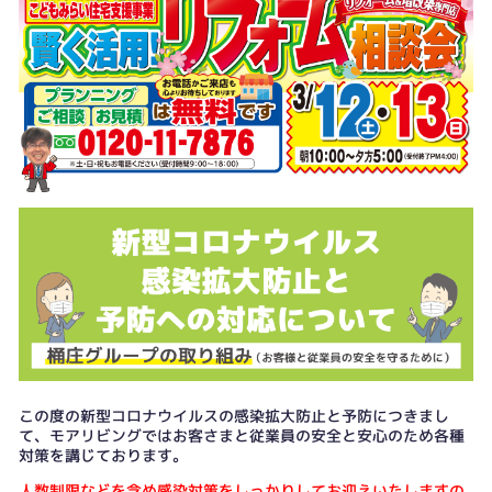
この度の新型コロナウイルスの感染拡大防止と予防につきまし
て、モアリビングではお客さまと従業員の安全と安心のため各種
対策を講じております。
人数制限などを含め感染対策をしっかりしてお迎えいたしますの