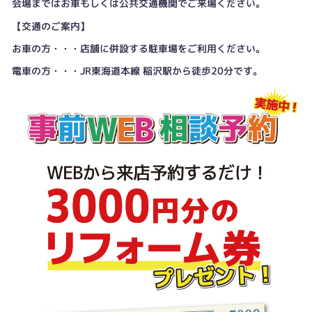
会場まではお車もしくは公共交通機関でご来場ください。
【交通のご案内】
お車の方・・・店舗に併設する駐車場をご利用ください。
電車の方・・・JR東海道本線 稲沢駅から徒歩20分です。