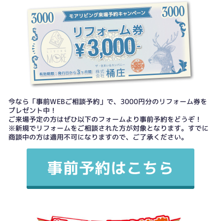
今なら「事前WEBご相談予約」で、3000円分のリフォーム券を
プレゼント中！
ご来場予定の方はぜひ以下のフォームより事前予約をどうぞ！
※新規でリフォームをご相談された方が対象となります。すでに
商談中の方は適用不可になりますので、ご了承ください。