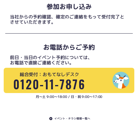
参加お申し込み
当社からの予約確認、確定のご連絡をもって受付完了と
させていただきます。
お電話からご予約
前日・当日のイベント予約については、
お電話で直接ご連絡ください。
総合受付：おもてなしデスク
0120-11-7876
月〜土 9:00〜18:00 / 日・祝 9:00〜17:00
イベント・チラシ情報一覧へ