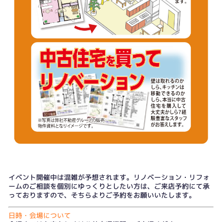
イベント開催中は混雑が予想されます。リノベーション・リフォ
ームのご相談を個別にゆっくりとしたい方は、
ご来店予約
にて承
っておりますので、そちらよりご予約をお願いいたします。
日時・会場について