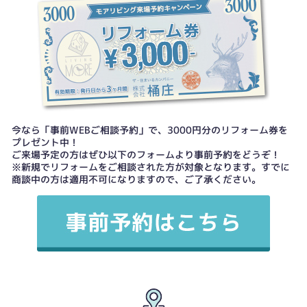
今なら「事前WEBご相談予約」で、3000円分のリフォーム券を
プレゼント中！
ご来場予定の方はぜひ以下のフォームより事前予約をどうぞ！
※新規でリフォームをご相談された方が対象となります。すでに
商談中の方は適用不可になりますので、ご了承ください。