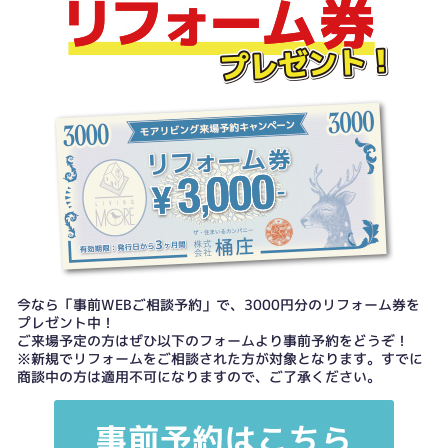
今なら「事前WEBご相談予約」で、3000円分のリフォーム券を
プレゼント中！
ご来場予定の方はぜひ以下のフォームより事前予約をどうぞ！
※新規でリフォームをご相談された方が対象となります。すでに
商談中の方は適用不可になりますので、ご了承ください。