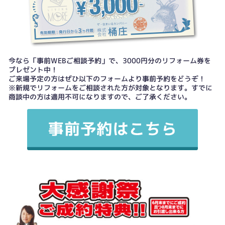
今なら「事前WEBご相談予約」で、3000円分のリフォーム券を
プレゼント中！
ご来場予定の方はぜひ以下のフォームより事前予約をどうぞ！
※新規でリフォームをご相談された方が対象となります。すでに
商談中の方は適用不可になりますので、ご了承ください。