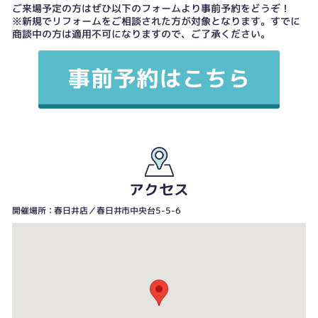
ご来場予定の方はぜひ以下のフォームより事前予約をどうぞ！
※新規でリフォームをご相談された方が対象となります。すでに
商談中の方は適用不可になりますので、ご了承ください。
アクセス
開催場所：春日井店／春日井市中央台5-5-6