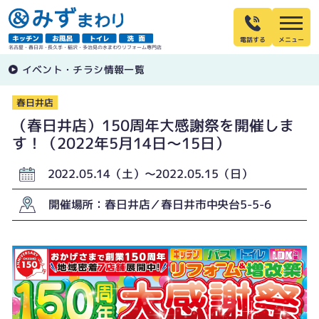
電話する
名古屋・春日井・長久手・稲沢・多治見の水まわりリフォーム専門店
イベント・チラシ情報一覧
春日井店
（春日井店）150周年大感謝祭を開催しま
す！（2022年5月14日〜15日）
2022.05.14（土）〜2022.05.15（日）
開催場所：春日井店／春日井市中央台5-5-6