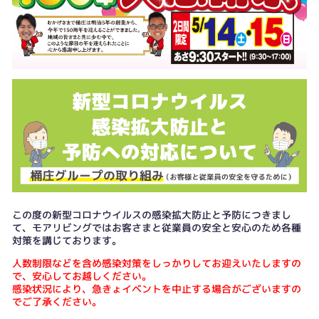
この度の新型コロナウイルスの感染拡大防止と予防につきまし
て、モアリビングではお客さまと従業員の安全と安心のため各種
対策を講じております。
人数制限などを含め感染対策をしっかりしてお迎えいたしますの
で、安心してお越しください。
感染状況により、急きょイベントを中止する場合がございますの
でご了承ください。