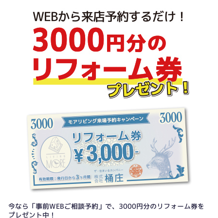
今なら「事前WEBご相談予約」で、3000円分のリフォーム券を
プレゼント中！