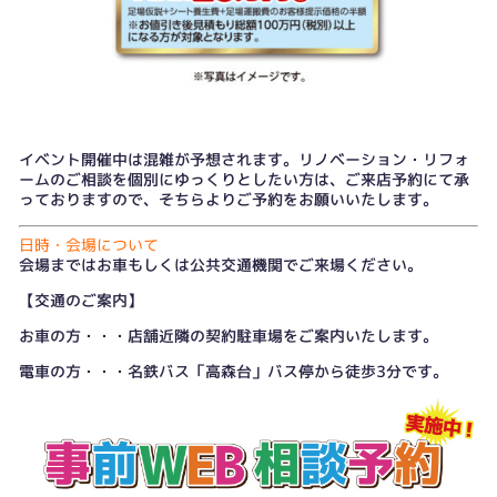
イベント開催中は混雑が予想されます。リノベーション・リフォ
ームのご相談を個別にゆっくりとしたい方は、
ご来店予約
にて承
っておりますので、そちらよりご予約をお願いいたします。
日時・会場について
会場まではお車もしくは公共交通機関でご来場ください。
【交通のご案内】
お車の方・・・店舗近隣の契約駐車場をご案内いたします。
電車の方・・・名鉄バス「高森台」バス停から徒歩3分です。