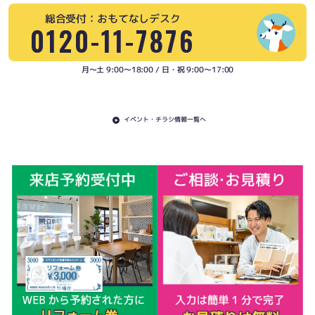
総合受付：おもてなしデスク
0120-11-7876
月〜土 9:00〜18:00 / 日・祝 9:00〜17:00
イベント・チラシ情報一覧へ