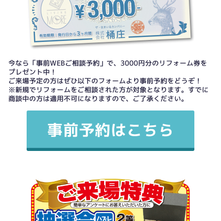
今なら「事前WEBご相談予約」で、3000円分のリフォーム券を
プレゼント中！
ご来場予定の方はぜひ以下のフォームより事前予約をどうぞ！
※新規でリフォームをご相談された方が対象となります。すでに
商談中の方は適用不可になりますので、ご了承ください。