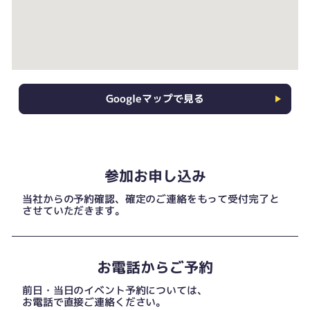
Googleマップで見る
参加お申し込み
当社からの予約確認、確定のご連絡をもって受付完了と
させていただきます。
お電話からご予約
前日・当日のイベント予約については、
お電話で直接ご連絡ください。