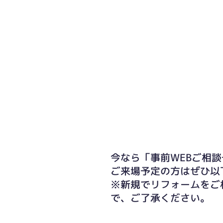
今なら「事前WEBご相談
ご来場予定の方はぜひ以
※新規でリフォームをご
で、ご了承ください。