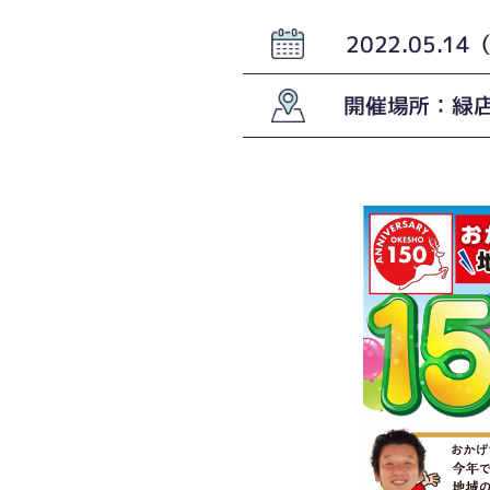
2022.05.1
開催場所：緑店