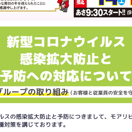
ルスの感染拡大防止と予防につきまして、モアリ
種対策を講じております。