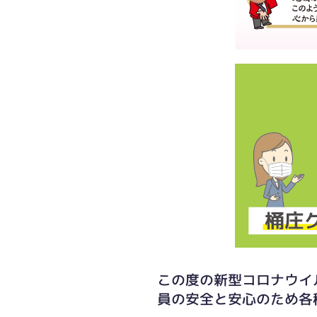
この度の新型コロナウイ
員の安全と安心のため各