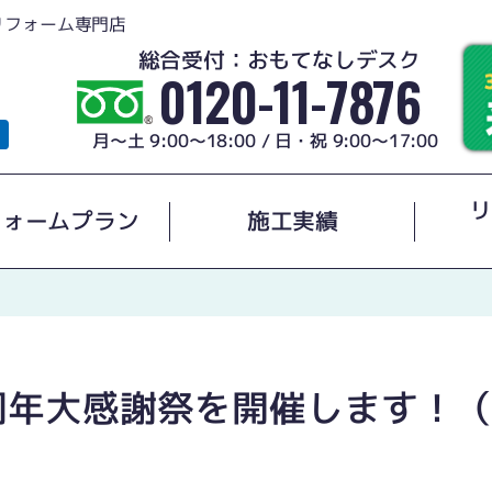
リフォーム専門店
総合受付：おもてなしデスク
0120-11-7876
月～土 9:00～18:00 / 日・祝 9:00～17:00
リ
フォームプラン
施工実績
周年大感謝祭を開催します！（2