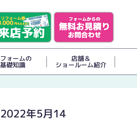
フォームの
店舗＆
基礎知識
ショールーム紹介
022年5月14