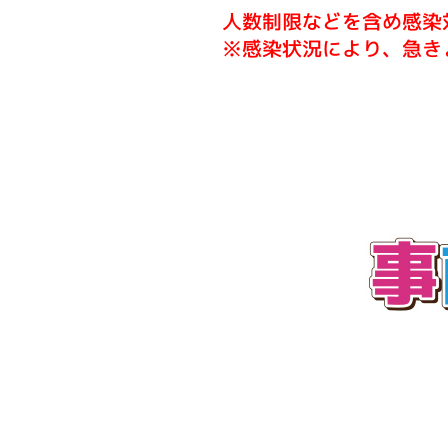
人数制限などを含め感染
※感染状況により、急き