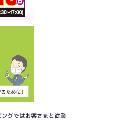
ビングではお客さまと従業