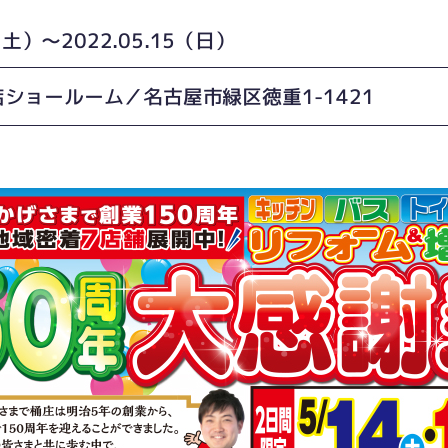
4（土）〜2022.05.15（日）
ショールーム／名古屋市緑区徳重1-1421