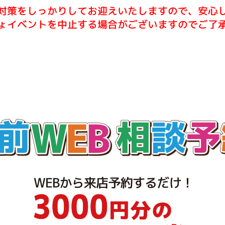
対策をしっかりしてお迎えいたしますので、安心
ょイベントを中止する場合がございますのでご了