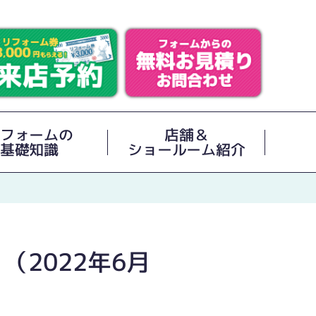
フォームの
店舗＆
基礎知識
ショールーム紹介
2022年6月