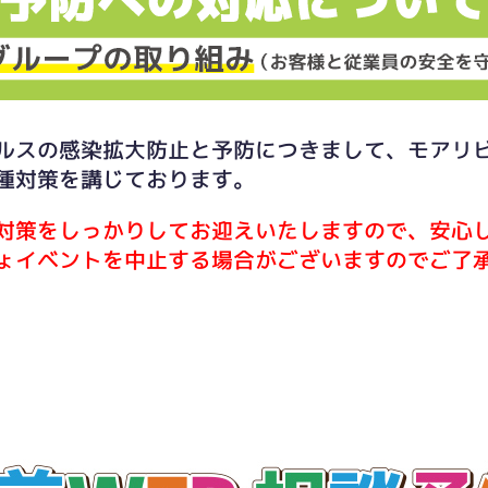
ルスの感染拡大防止と予防につきまして、モアリ
種対策を講じております。
対策をしっかりしてお迎えいたしますので、安心
ょイベントを中止する場合がございますのでご了