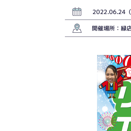
2022.06.2
開催場所：緑店