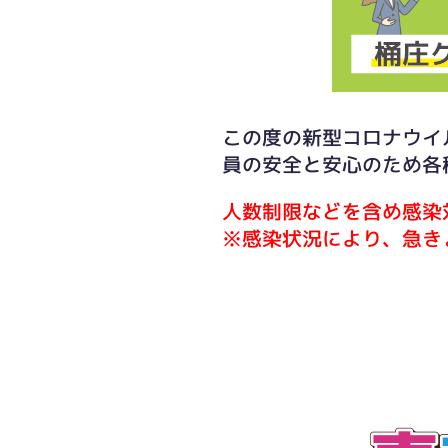
この度の新型コロナウイ
員の安全と安心のため各
人数制限などを含め感染
※感染状況により、急き