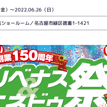
4（金）〜2022.06.26（日）
ショールーム／名古屋市緑区徳重1-1421