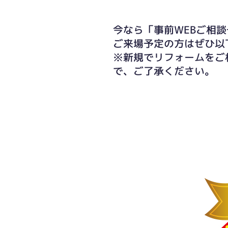
今なら「事前WEBご相談
ご来場予定の方はぜひ以
※新規でリフォームをご
で、ご了承ください。