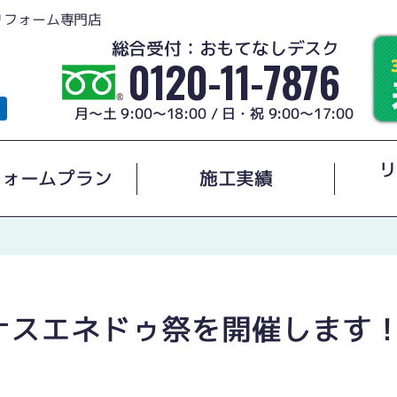
リフォーム専門店
総合受付：おもてなしデスク
0120-11-7876
月～土 9:00～18:00 / 日・祝 9:00～17:00
リ
フォームプラン
施工実績
スエネドゥ祭を開催します！（