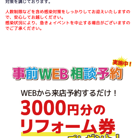
対策を講じております。
人数制限などを含め感染対策をしっかりしてお迎えいたしますの
で、安心してお越しください。
感染状況により、急きょイベントを中止する場合がございますの
でご了承ください。