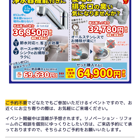
ご予約不要
でどなたでもご参加いただけるイベントですので、お
近くにお立ち寄りの際は、お気軽にご来場ください。
イベント開催中は混雑が予想されます。リノベーション・リフォ
ームのご相談を個別にゆっくりとしたい方は、
ご来店予約
にて承
っておりますので、そちらよりご予約をお願いいたします。