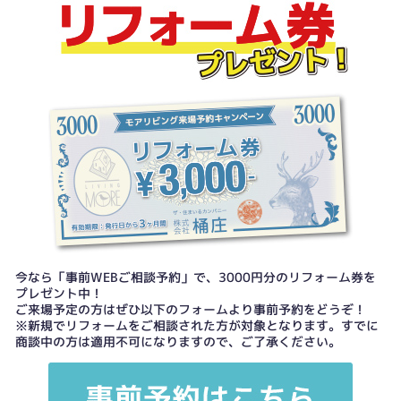
今なら「事前WEBご相談予約」で、3000円分のリフォーム券を
プレゼント中！
ご来場予定の方はぜひ以下のフォームより事前予約をどうぞ！
※新規でリフォームをご相談された方が対象となります。すでに
商談中の方は適用不可になりますので、ご了承ください。