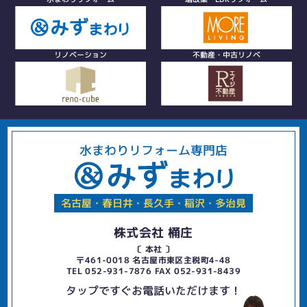
リノベーション
不動産・中古リノベ
水まわりリフォーム専門店
名古屋・春日井・長久手・稲沢・多治見
株式会社 桶庄
〔 本社 〕
〒461-0018 名古屋市東区主税町4-48
TEL 052-931-7876 FAX 052-931-8439
タップですぐお電話いただけます！