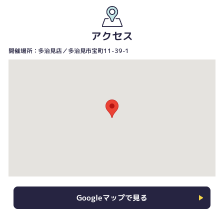
アクセス
開催場所：多治見店／多治見市宝町11-39-1
Googleマップで見る