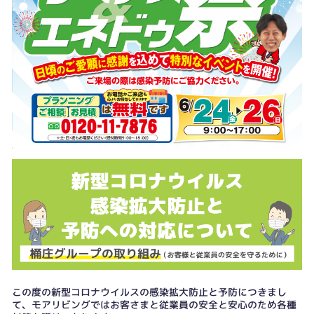
この度の新型コロナウイルスの感染拡大防止と予防につきまし
て、モアリビングではお客さまと従業員の安全と安心のため各種