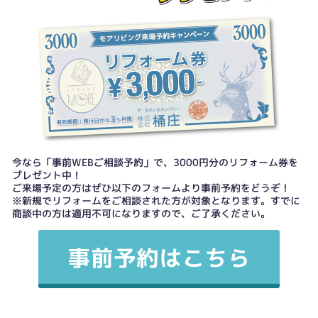
今なら「事前WEBご相談予約」で、3000円分のリフォーム券を
プレゼント中！
ご来場予定の方はぜひ以下のフォームより事前予約をどうぞ！
※新規でリフォームをご相談された方が対象となります。すでに
商談中の方は適用不可になりますので、ご了承ください。