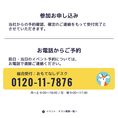
参加お申し込み
当社からの予約確認、確定のご連絡をもって受付完了と
させていただきます。
お電話からご予約
前日・当日のイベント予約については、
お電話で直接ご連絡ください。
総合受付：おもてなしデスク
0120-11-7876
月〜土 9:00〜18:00 / 日・祝 9:00〜17:00
イベント・チラシ情報一覧へ