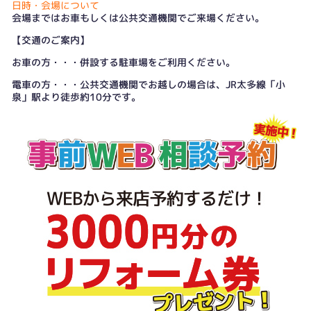
日時・会場について
会場まではお車もしくは公共交通機関でご来場ください。
【交通のご案内】
お車の方・・・併設する駐車場をご利用ください。
電車の方・・・公共交通機関でお越しの場合は、JR太多線「小
泉」駅より徒歩約10分です。