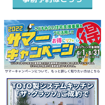
サマーキャンペーンについて、もっと詳しく知りたい方はこちら