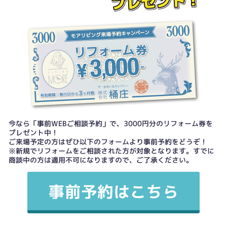
今なら「事前WEBご相談予約」で、3000円分のリフォーム券を
プレゼント中！
ご来場予定の方はぜひ以下のフォームより事前予約をどうぞ！
※新規でリフォームをご相談された方が対象となります。すでに
商談中の方は適用不可になりますので、ご了承ください。