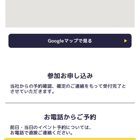
Googleマップで見る
参加お申し込み
当社からの予約確認、確定のご連絡をもって受付完了と
させていただきます。
お電話からご予約
前日・当日のイベント予約については、
お電話で直接ご連絡ください。