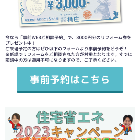
今なら「事前WEBご相談予約」で、3000円分のリフォーム券を
プレゼント中！
ご来場予定の方はぜひ以下のフォームより事前予約をどうぞ！
※新規でリフォームをご相談された方が対象となります。すでに
商談中の方は適用不可になりますので、ご了承ください。