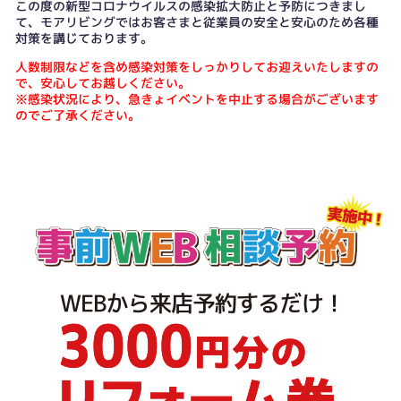
この度の新型コロナウイルスの感染拡大防止と予防につきまし
て、モアリビングではお客さまと従業員の安全と安心のため各種
対策を講じております。
人数制限などを含め感染対策をしっかりしてお迎えいたしますの
で、安心してお越しください。
※感染状況により、急きょイベントを中止する場合がございます
のでご了承ください。