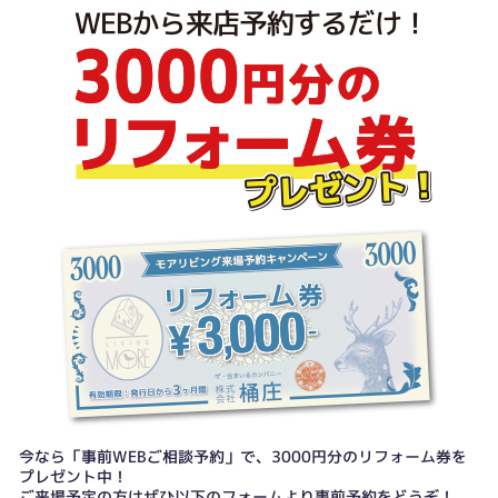
今なら「事前WEBご相談予約」で、3000円分のリフォーム券を
プレゼント中！
ご来場予定の方はぜひ以下のフォームより事前予約をどうぞ！