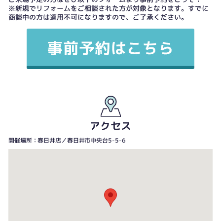
※新規でリフォームをご相談された方が対象となります。すでに
商談中の方は適用不可になりますので、ご了承ください。
アクセス
開催場所：春日井店／春日井市中央台5-5-6