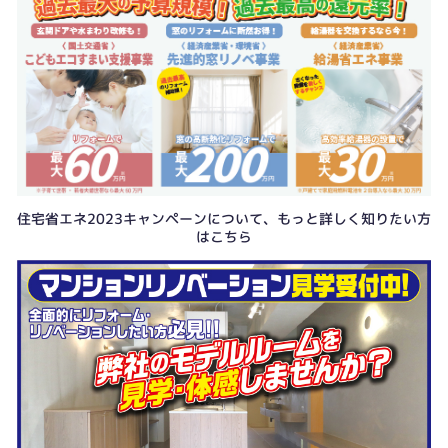
住宅省エネ2023キャンペーンについて、もっと詳しく知りたい方
はこちら