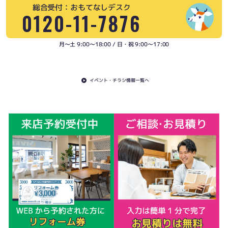
総合受付：おもてなしデスク
0120-11-7876
月〜土 9:00〜18:00 / 日・祝 9:00〜17:00
イベント・チラシ情報一覧へ