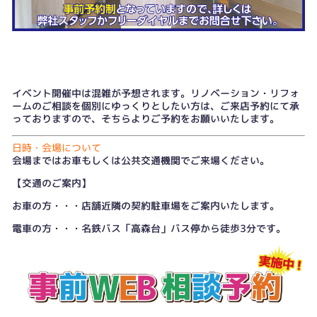
イベント開催中は混雑が予想されます。リノベーション・リフォ
ームのご相談を個別にゆっくりとしたい方は、
ご来店予約
にて承
っておりますので、そちらよりご予約をお願いいたします。
日時・会場について
会場まではお車もしくは公共交通機関でご来場ください。
【交通のご案内】
お車の方・・・店舗近隣の契約駐車場をご案内いたします。
電車の方・・・名鉄バス「高森台」バス停から徒歩3分です。