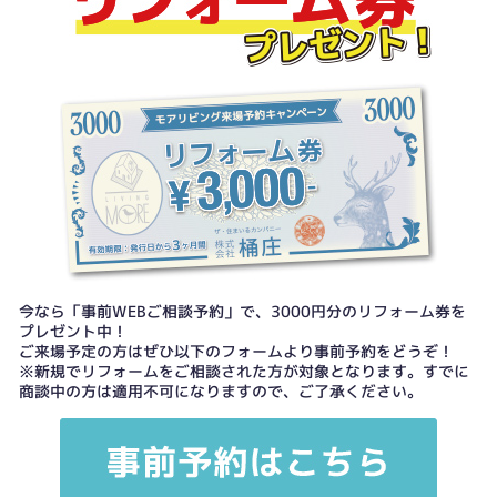
今なら「事前WEBご相談予約」で、3000円分のリフォーム券を
プレゼント中！
ご来場予定の方はぜひ以下のフォームより事前予約をどうぞ！
※新規でリフォームをご相談された方が対象となります。すでに
商談中の方は適用不可になりますので、ご了承ください。