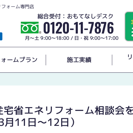
リフォーム専門店
総合受付：おもてなしデスク
0120-11-7876
月～土 9:00～18:00 / 日・祝 9:00～17:00
リ
フォームプラン
施工実績
住宅省エネリフォーム相談会
3月11日〜12日）