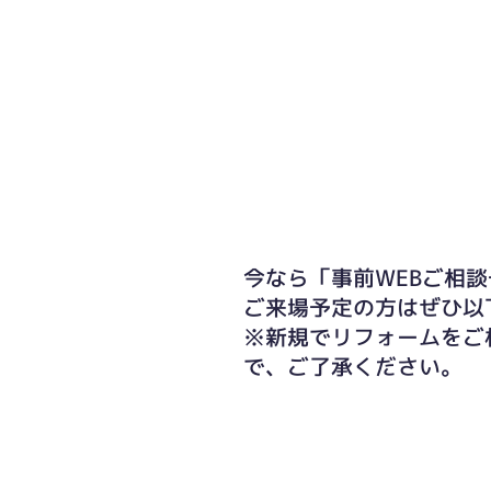
今なら「事前WEBご相談
ご来場予定の方はぜひ以
※新規でリフォームをご
で、ご了承ください。