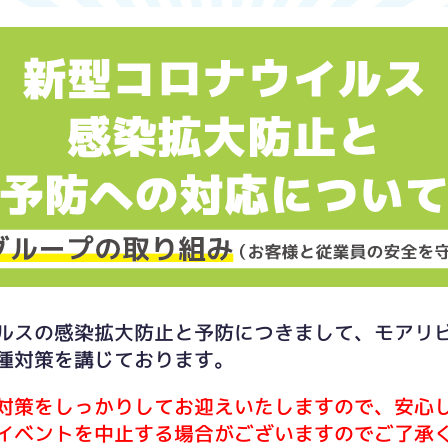
ルスの感染拡大防止と予防につきまして、モアリ
種対策を講じております。
対策をしっかりしてお迎えいたしますので、安心
イベントを中止する場合がございますのでご了承