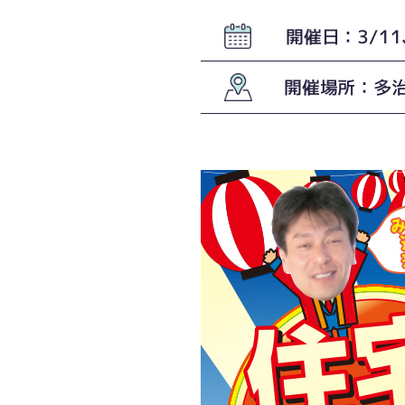
開催日：3/11
開催場所：多治