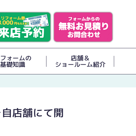
フォームの
店舗＆
基礎知識
ショールーム紹介
を自店舗にて開