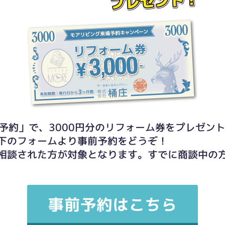
予約」で、3000円分のリフォーム券をプレゼン
下のフォームより事前予約をどうぞ！
相談された方が対象となります。すでに商談中の