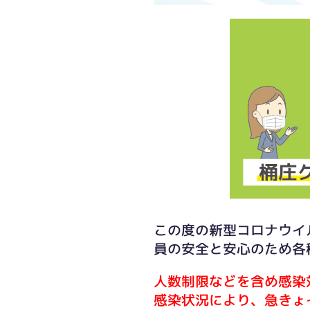
この度の新型コロナウイ
員の安全と安心のため各
人数制限などを含め感染
感染状況により、急きょ