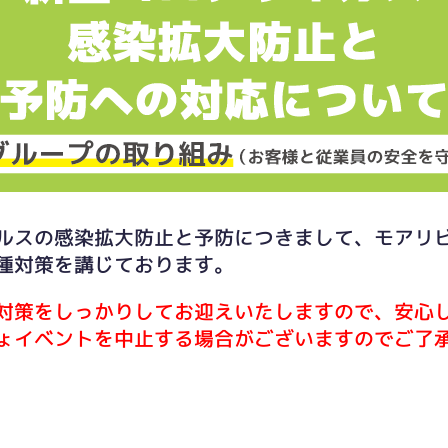
ルスの感染拡大防止と予防につきまして、モアリ
種対策を講じております。
対策をしっかりしてお迎えいたしますので、安心
ょイベントを中止する場合がございますのでご了