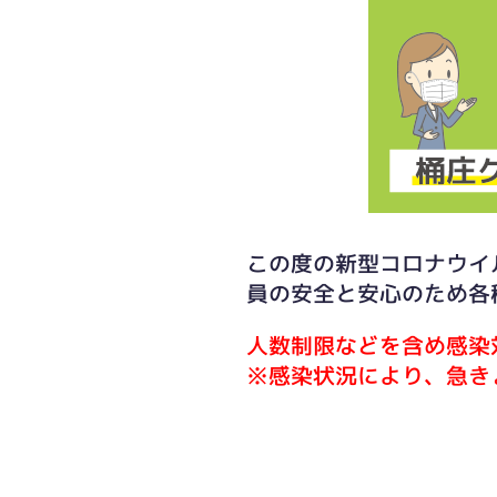
この度の新型コロナウイ
員の安全と安心のため各
人数制限などを含め感染
※感染状況により、急き