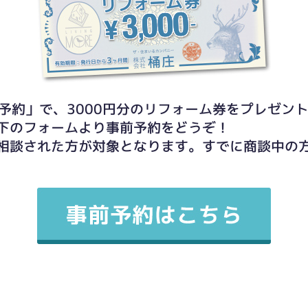
予約」で、3000円分のリフォーム券をプレゼン
下のフォームより事前予約をどうぞ！
相談された方が対象となります。すでに商談中の