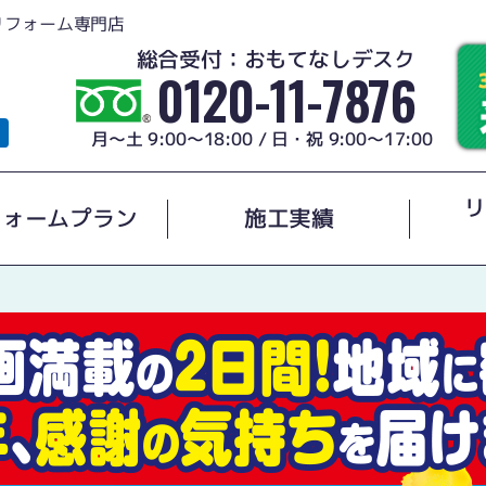
リフォーム専門店
総合受付：おもてなしデスク
0120-11-7876
月～土 9:00～18:00 / 日・祝 9:00～17:00
リ
フォームプラン
施工実績