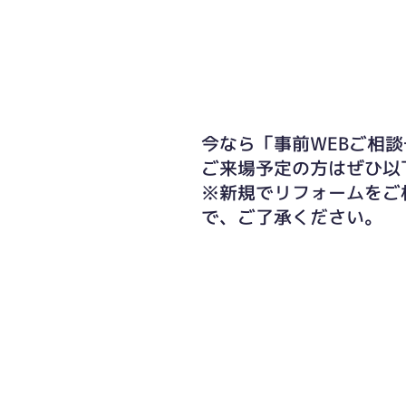
今なら「事前WEBご相談
ご来場予定の方はぜひ以
※新規でリフォームをご
で、ご了承ください。