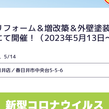
リフォーム＆増改築＆外壁塗
て開催！（2023年5月13日
、5/14
井店／春日井市中央台5-5-6