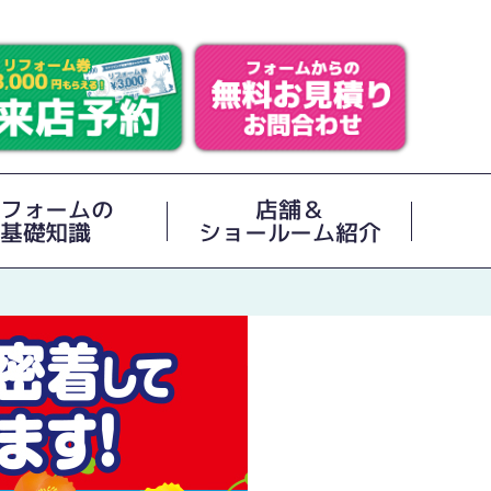
フォームの
店舗＆
基礎知識
ショールーム紹介