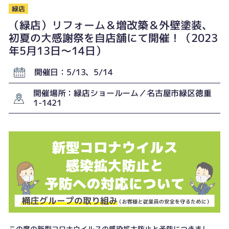
緑店
（緑店）リフォーム＆増改築＆外壁塗装、
初夏の大感謝祭を自店舗にて開催！（2023
年5月13日〜14日）
開催日：5/13、5/14
開催場所：緑店ショールーム／名古屋市緑区徳重
1-1421
この度の新型コロナウイルスの感染拡大防止と予防につきまし