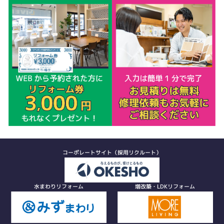
コーポレートサイト（採用リクルート）
水まわりリフォーム
増改築・LDKリフォーム