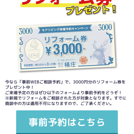
今なら「事前WEBご相談予約」で、3000円分のリフォーム券を
プレゼント中！
ご来場予定の方はぜひ以下のフォームより事前予約をどうぞ！
※新規でリフォームをご相談された方が対象となります。すでに
商談中の方は適用不可になりますので、ご了承ください。