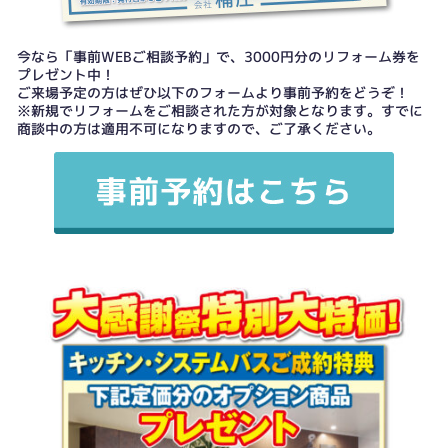
今なら「事前WEBご相談予約」で、3000円分のリフォーム券を
プレゼント中！
ご来場予定の方はぜひ以下のフォームより事前予約をどうぞ！
※新規でリフォームをご相談された方が対象となります。すでに
商談中の方は適用不可になりますので、ご了承ください。