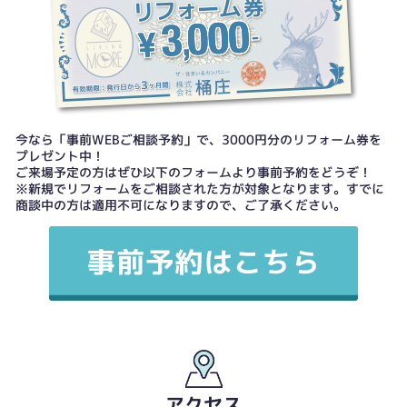
今なら「事前WEBご相談予約」で、3000円分のリフォーム券を
プレゼント中！
ご来場予定の方はぜひ以下のフォームより事前予約をどうぞ！
※新規でリフォームをご相談された方が対象となります。すでに
商談中の方は適用不可になりますので、ご了承ください。
アクセス