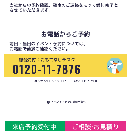
当社からの予約確認、確定のご連絡をもって受付完了と
させていただきます。
お電話からご予約
前日・当日のイベント予約については、
お電話で直接ご連絡ください。
総合受付：おもてなしデスク
0120-11-7876
月〜土 9:00〜18:00 / 日・祝 9:00〜17:00
イベント・チラシ情報一覧へ