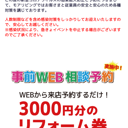
て、モアリビングではお客さまと従業員の安全と安心のため各種
対策を講じております。
人数制限などを含め感染対策をしっかりしてお迎えいたしますの
で、安心してお越しください。
※感染状況により、急きょイベントを中止する場合がございます
のでご了承ください。