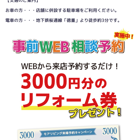
【交通のご案内】
お車の方・・・店舗に併設する駐車場をご利用ください。
電車の方・・・地下鉄桜通線「徳重」より徒歩約3分です。