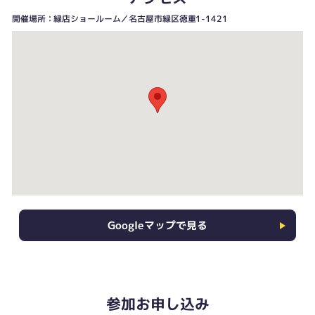
開催場所：緑店ショールーム／名古屋市緑区徳重1-1421
Googleマップで見る
参加お申し込み