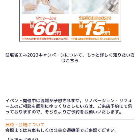
住宅省エネ2023キャンペーンについて、もっと詳しく知りたい方
はこちら
イベント開催中は混雑が予想されます。リノベーション・リフォ
ームのご相談を個別にゆっくりとしたい方は、
ご来店予約
にて承
っておりますので、そちらよりご予約をお願いいたします。
日時・会場について
会場まではお車もしくは公共交通機関でご来場ください。