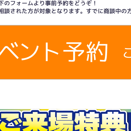
下のフォームより事前予約をどうぞ！
相談された方が対象となります。すでに商談中の