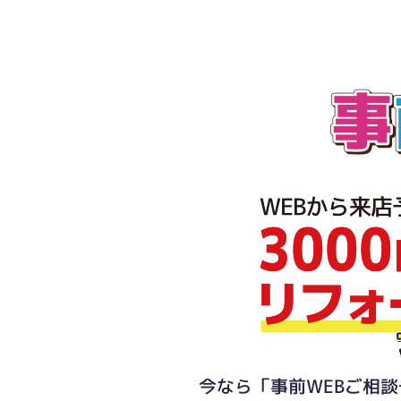
今なら「事前WEBご相談