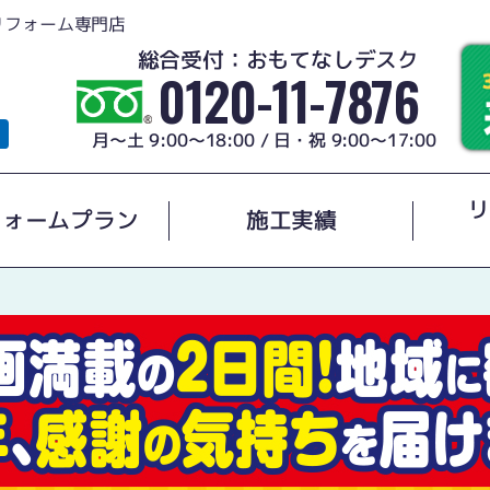
リフォーム専門店
総合受付：おもてなしデスク
0120-11-7876
月～土 9:00～18:00 / 日・祝 9:00～17:00
リ
フォームプラン
施工実績