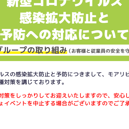
ルスの感染拡大防止と予防につきまして、モアリ
種対策を講じております。
対策をしっかりしてお迎えいたしますので、安心
ょイベントを中止する場合がございますのでご了