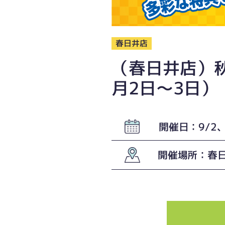
春日井店
（春日井店）秋
月2日〜3日）
開催日：9/2、
開催場所：春日