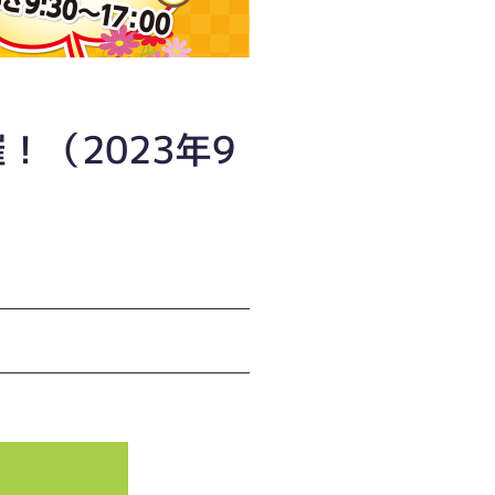
（2023年9