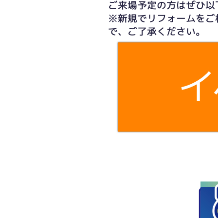
ご来場予定の方はぜひ以
※新規でリフォームをご
で、ご了承ください。