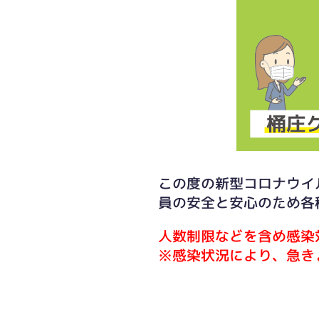
この度の新型コロナウイ
員の安全と安心のため各
人数制限などを含め感染
※感染状況により、急き