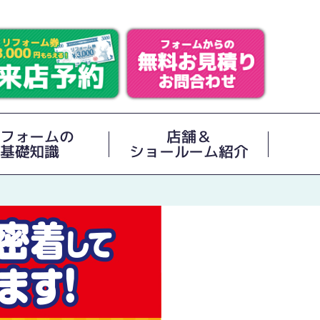
フォームの
店舗＆
基礎知識
ショールーム紹介