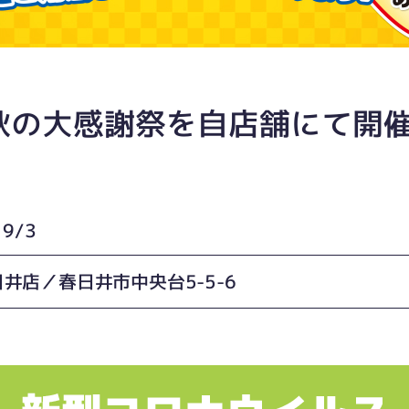
の大感謝祭を自店舗にて開催！
9/3
井店／春日井市中央台5-5-6