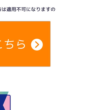
方は適用不可になりますの