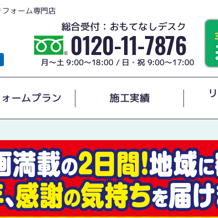
リフォーム専門店
総合受付：おもてなしデスク
0120-11-7876
月～土 9:00～18:00 / 日・祝 9:00～17:00
リ
フォームプラン
施工実績