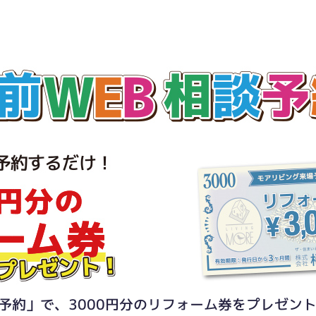
予約」で、3000円分のリフォーム券をプレゼン