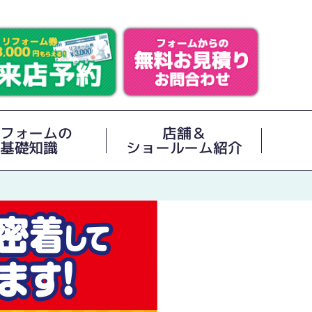
フォームの
店舗＆
基礎知識
ショールーム紹介