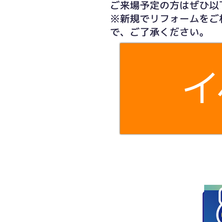
ご来場予定の方はぜひ以
※新規でリフォームをご
で、ご了承ください。