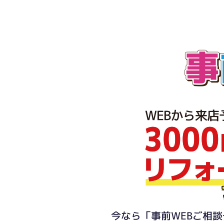
今なら「事前WEBご相談