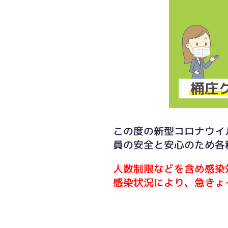
この度の新型コロナウイ
員の安全と安心のため各
人数制限などを含め感染
感染状況により、急きょ