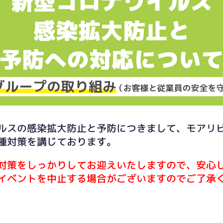
ルスの感染拡大防止と予防につきまして、モアリ
種対策を講じております。
対策をしっかりしてお迎えいたしますので、安心
イベントを中止する場合がございますのでご了承