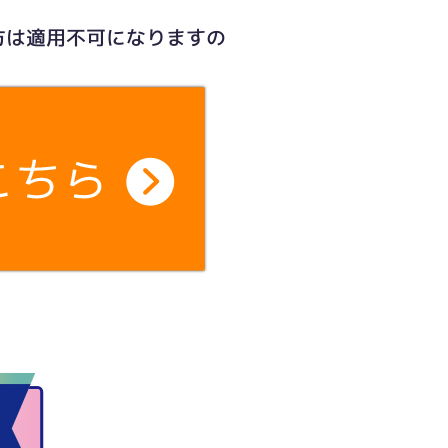
方は適用不可になりますの