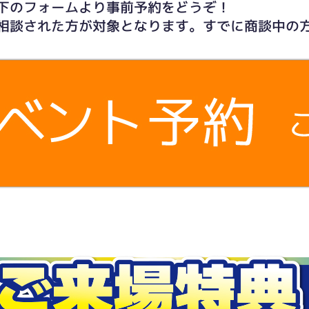
下のフォームより事前予約をどうぞ！
相談された方が対象となります。すでに商談中の