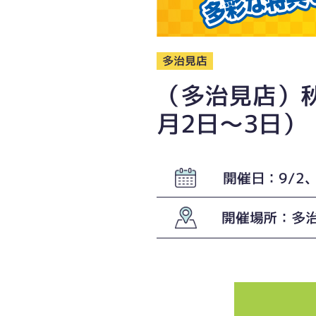
多治見店
（多治見店）秋
月2日〜3日）
開催日：9/2、
開催場所：多治