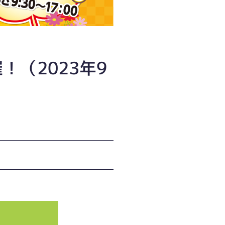
（2023年9