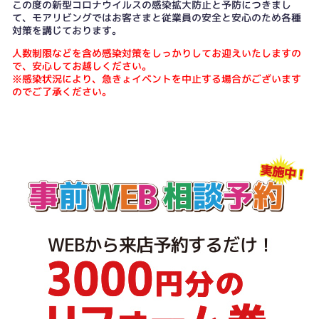
この度の新型コロナウイルスの感染拡大防止と予防につきまし
て、モアリビングではお客さまと従業員の安全と安心のため各種
対策を講じております。
人数制限などを含め感染対策をしっかりしてお迎えいたしますの
で、安心してお越しください。
※感染状況により、急きょイベントを中止する場合がございます
のでご了承ください。