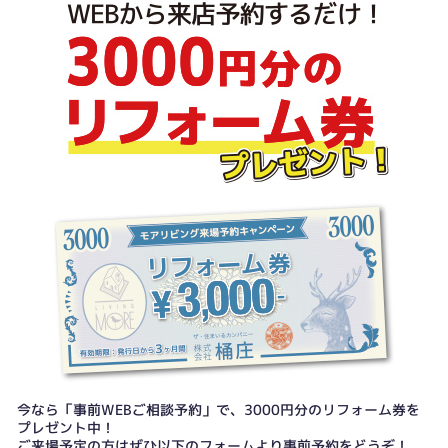
今なら「事前WEBご相談予約」で、3000円分のリフォーム券を
プレゼント中！
ご来場予定の方はぜひ以下のフォームより事前予約をどうぞ！