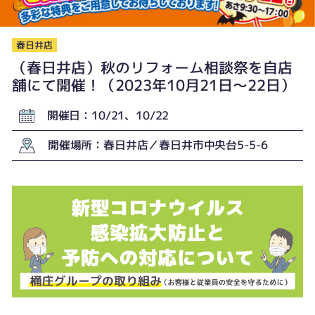
春日井店
（春日井店）秋のリフォーム相談祭を自店
舗にて開催！（2023年10月21日〜22日）
開催日：10/21、10/22
開催場所：春日井店／春日井市中央台5-5-6