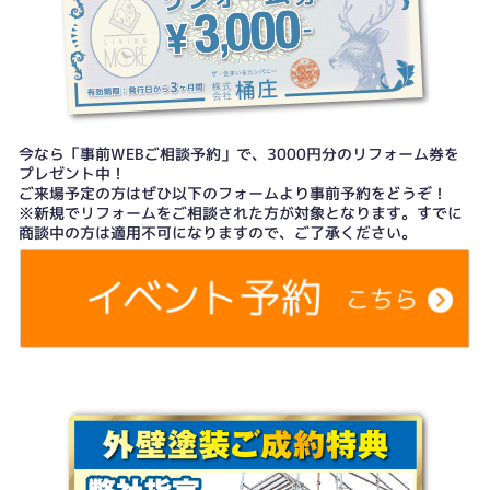
今なら「事前WEBご相談予約」で、3000円分のリフォーム券を
プレゼント中！
ご来場予定の方はぜひ以下のフォームより事前予約をどうぞ！
※新規でリフォームをご相談された方が対象となります。すでに
商談中の方は適用不可になりますので、ご了承ください。