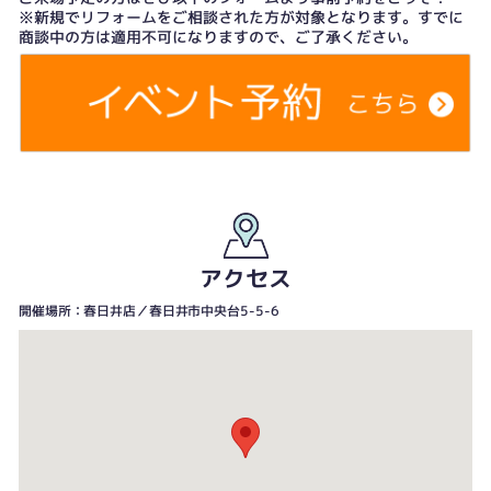
※新規でリフォームをご相談された方が対象となります。すでに
商談中の方は適用不可になりますので、ご了承ください。
アクセス
開催場所：春日井店／春日井市中央台5-5-6