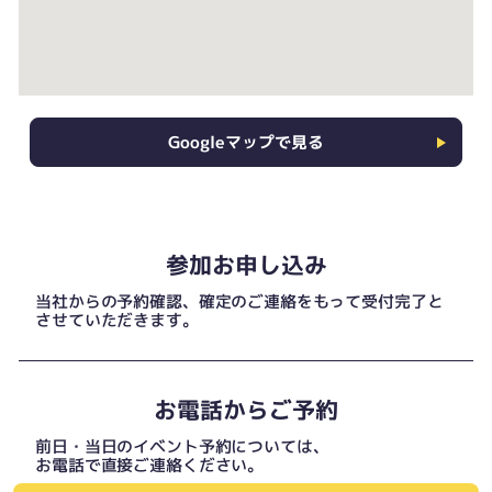
Googleマップで見る
参加お申し込み
当社からの予約確認、確定のご連絡をもって受付完了と
させていただきます。
お電話からご予約
前日・当日のイベント予約については、
お電話で直接ご連絡ください。