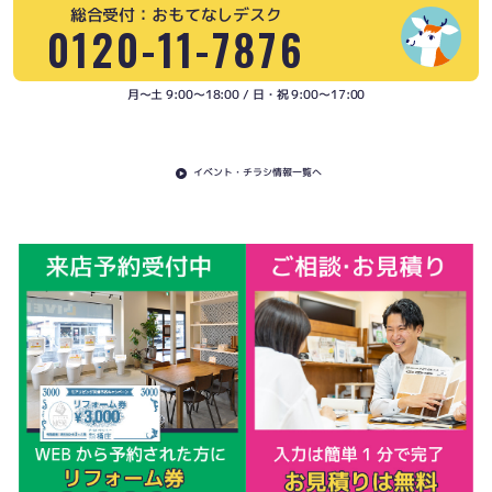
総合受付：おもてなしデスク
0120-11-7876
月〜土 9:00〜18:00 / 日・祝 9:00〜17:00
イベント・チラシ情報一覧へ