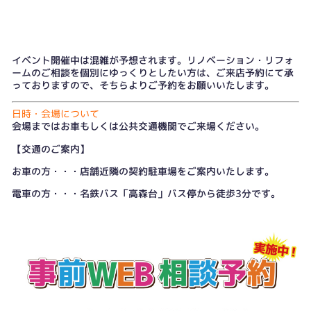
イベント開催中は混雑が予想されます。リノベーション・リフォ
ームのご相談を個別にゆっくりとしたい方は、
ご来店予約
にて承
っておりますので、そちらよりご予約をお願いいたします。
日時・会場について
会場まではお車もしくは公共交通機関でご来場ください。
【交通のご案内】
お車の方・・・店舗近隣の契約駐車場をご案内いたします。
電車の方・・・名鉄バス「高森台」バス停から徒歩3分です。