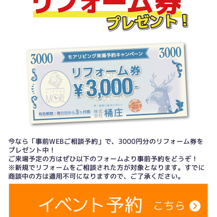
今なら「事前WEBご相談予約」で、3000円分のリフォーム券を
プレゼント中！
ご来場予定の方はぜひ以下のフォームより事前予約をどうぞ！
※新規でリフォームをご相談された方が対象となります。すでに
商談中の方は適用不可になりますので、ご了承ください。