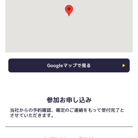
Googleマップで見る
参加お申し込み
当社からの予約確認、確定のご連絡をもって受付完了と
させていただきます。