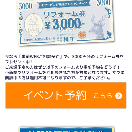
今なら「事前WEBご相談予約」で、3000円分のリフォーム券を
プレゼント中！
ご来場予定の方はぜひ以下のフォームより事前予約をどうぞ！
※新規でリフォームをご相談された方が対象となります。すでに
商談中の方は適用不可になりますので、ご了承ください。