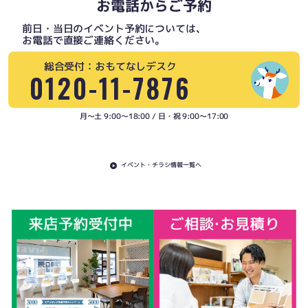
お電話からご予約
前日・当日のイベント予約については、
お電話で直接ご連絡ください。
総合受付：おもてなしデスク
0120-11-7876
月〜土 9:00〜18:00 / 日・祝 9:00〜17:00
イベント・チラシ情報一覧へ