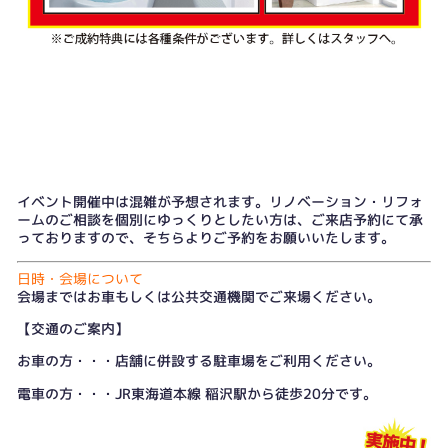
イベント開催中は混雑が予想されます。リノベーション・リフォ
ームのご相談を個別にゆっくりとしたい方は、
ご来店予約
にて承
っておりますので、そちらよりご予約をお願いいたします。
日時・会場について
会場まではお車もしくは公共交通機関でご来場ください。
【交通のご案内】
お車の方・・・店舗に併設する駐車場をご利用ください。
電車の方・・・JR東海道本線 稲沢駅から徒歩20分です。