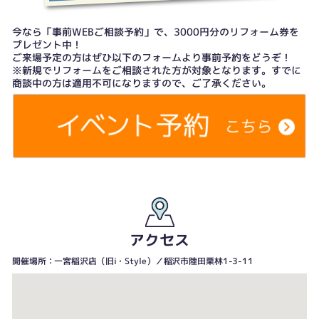
今なら「事前WEBご相談予約」で、3000円分のリフォーム券を
プレゼント中！
ご来場予定の方はぜひ以下のフォームより事前予約をどうぞ！
※新規でリフォームをご相談された方が対象となります。すでに
商談中の方は適用不可になりますので、ご了承ください。
アクセス
開催場所：一宮稲沢店（旧i・Style）／稲沢市陸田栗林1-3-11