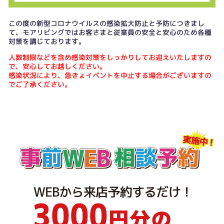
この度の新型コロナウイルスの感染拡大防止と予防につきまし
て、モアリビングではお客さまと従業員の安全と安心のため各種
対策を講じております。
人数制限などを含め感染対策をしっかりしてお迎えいたしますの
で、安心してお越しください。
感染状況により、急きょイベントを中止する場合がございますの
でご了承ください。