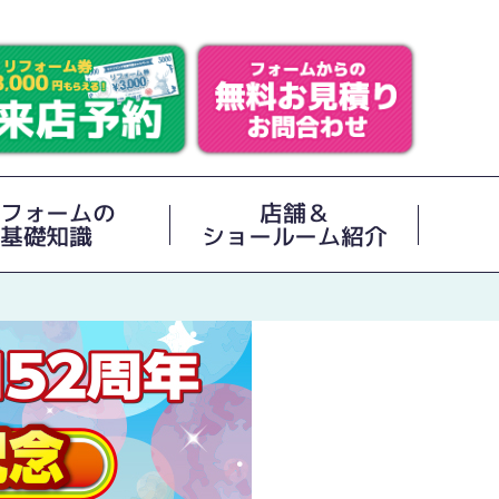
フォームの
店舗＆
基礎知識
ショールーム紹介