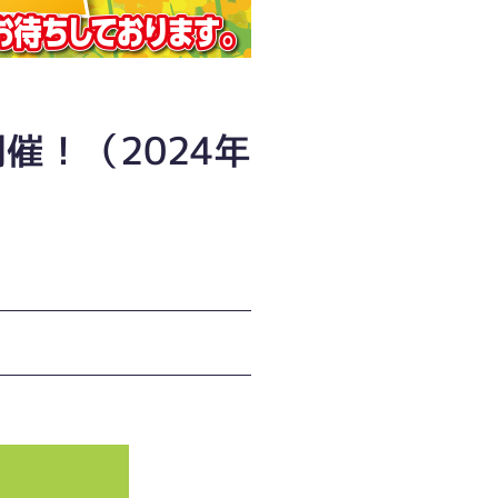
催！（2024年