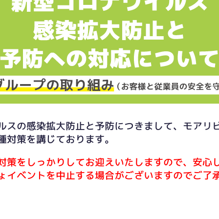
ルスの感染拡大防止と予防につきまして、モアリ
種対策を講じております。
対策をしっかりしてお迎えいたしますので、安心
ょイベントを中止する場合がございますのでご了