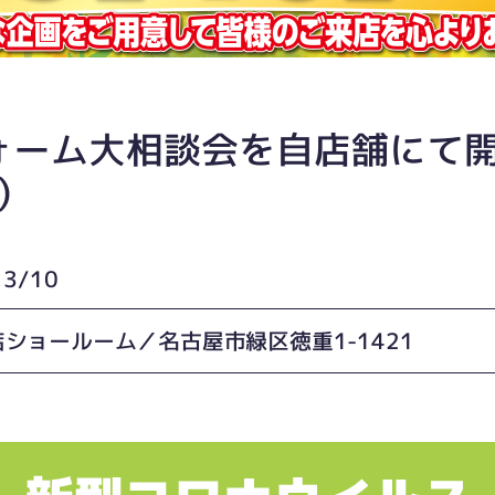
ーム大相談会を自店舗にて開
）
3/10
ショールーム／名古屋市緑区徳重1-1421