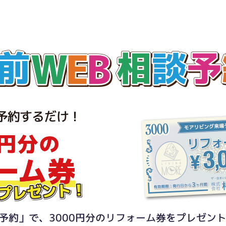
予約」で、3000円分のリフォーム券をプレゼン