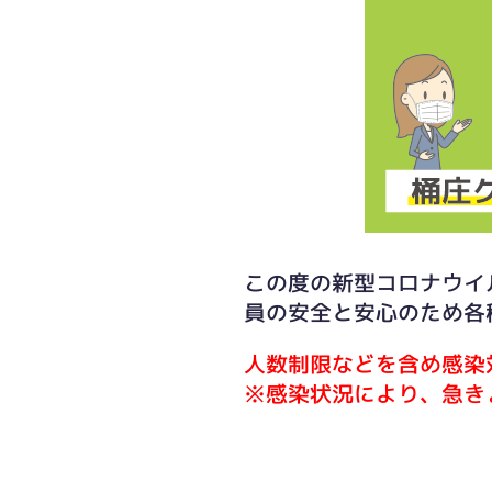
この度の新型コロナウイ
員の安全と安心のため各
人数制限などを含め感染
※感染状況により、急き