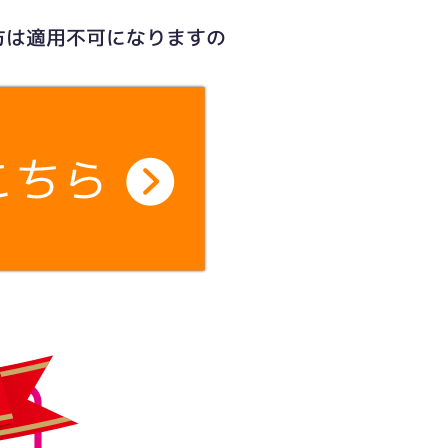
方は適用不可になりますの