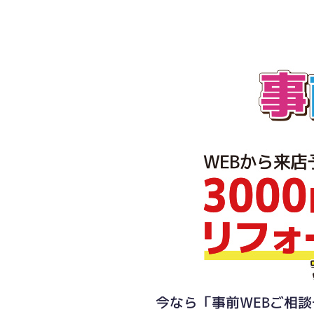
今なら「事前WEBご相談