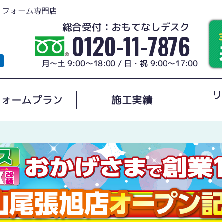
リフォーム専門店
総合受付：おもてなしデスク
0120-11-7876
月～土 9:00～18:00 / 日・祝 9:00～17:00
リ
フォームプラン
施工実績