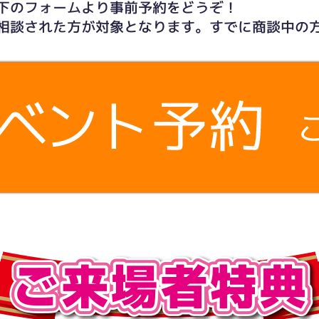
下のフォームより事前予約をどうぞ！
相談された方が対象となります。すでに商談中の