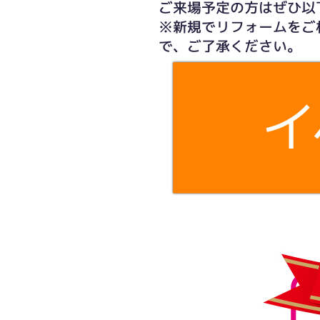
ご来場予定の方はぜひ以
※新規でリフォームをご
で、ご了承ください。