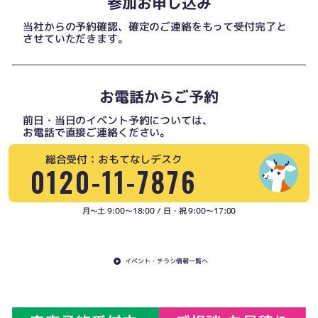
参加お申し込み
当社からの予約確認、確定のご連絡をもって受付完了と
させていただきます。
お電話からご予約
前日・当日のイベント予約については、
お電話で直接ご連絡ください。
総合受付：おもてなしデスク
0120-11-7876
月〜土 9:00〜18:00 / 日・祝 9:00〜17:00
イベント・チラシ情報一覧へ