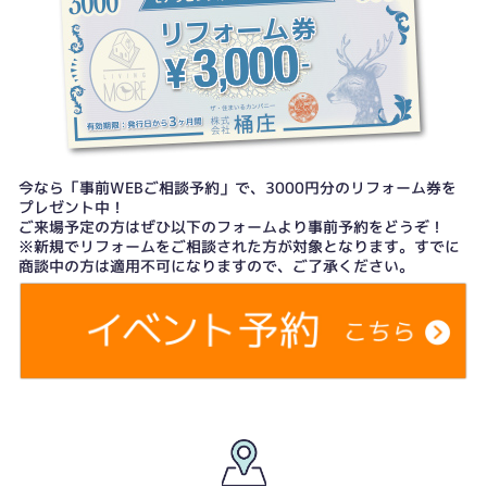
今なら「事前WEBご相談予約」で、3000円分のリフォーム券を
プレゼント中！
ご来場予定の方はぜひ以下のフォームより事前予約をどうぞ！
※新規でリフォームをご相談された方が対象となります。すでに
商談中の方は適用不可になりますので、ご了承ください。