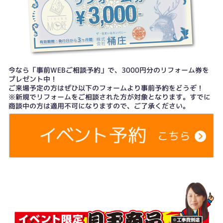
今なら「事前WEBご相談予約」で、3000円分のリフォーム券を
プレゼント中！
ご来場予定の方はぜひ以下のフォームより事前予約をどうぞ！
※新規でリフォームをご相談された方が対象となります。すでに
商談中の方は適用不可になりますので、ご了承ください。