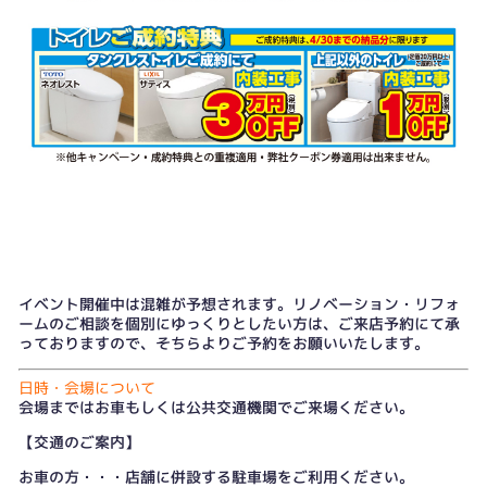
イベント開催中は混雑が予想されます。リノベーション・リフォ
ームのご相談を個別にゆっくりとしたい方は、
ご来店予約
にて承
っておりますので、そちらよりご予約をお願いいたします。
日時・会場について
会場まではお車もしくは公共交通機関でご来場ください。
【交通のご案内】
お車の方・・・店舗に併設する駐車場をご利用ください。