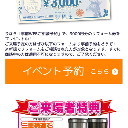
今なら「事前WEBご相談予約」で、3000円分のリフォーム券を
プレゼント中！
ご来場予定の方はぜひ以下のフォームより事前予約をどうぞ！
※新規でリフォームをご相談された方が対象となります。すでに
商談中の方は適用不可になりますので、ご了承ください。