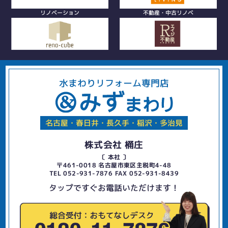
リノベーション
不動産・中古リノベ
水まわりリフォーム専門店
名古屋・春日井・長久手・稲沢・多治見
株式会社 桶庄
〔 本社 〕
〒461-0018 名古屋市東区主税町4-48
TEL 052-931-7876 FAX 052-931-8439
タップですぐお電話いただけます！