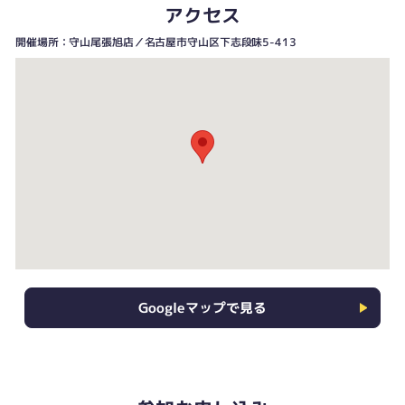
アクセス
開催場所：守山尾張旭店／名古屋市守山区下志段味5-413
Googleマップで見る