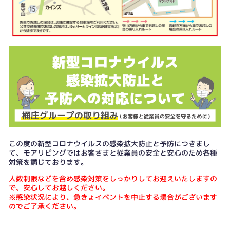
この度の新型コロナウイルスの感染拡大防止と予防につきまし
て、モアリビングではお客さまと従業員の安全と安心のため各種
対策を講じております。
人数制限などを含め感染対策をしっかりしてお迎えいたしますの
で、安心してお越しください。
※感染状況により、急きょイベントを中止する場合がございます
のでご了承ください。