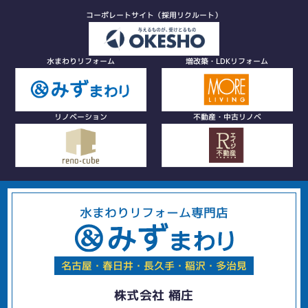
コーポレートサイト（採用リクルート）
水まわりリフォーム
増改築・LDKリフォーム
リノベーション
不動産・中古リノベ
水まわりリフォーム専門店
名古屋・春日井・長久手・稲沢・多治見
株式会社 桶庄