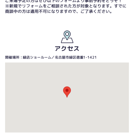
ご来場予定の方はぜひ以下のフォームより事前予約をどうぞ！
※新規でリフォームをご相談された方が対象となります。すでに
商談中の方は適用不可になりますので、ご了承ください。
アクセス
開催場所：緑店ショールーム／名古屋市緑区徳重1-1421