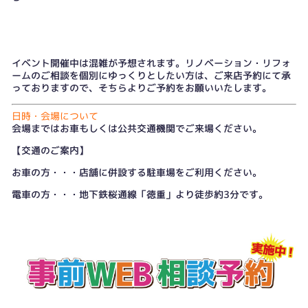
イベント開催中は混雑が予想されます。リノベーション・リフォ
ームのご相談を個別にゆっくりとしたい方は、
ご来店予約
にて承
っておりますので、そちらよりご予約をお願いいたします。
日時・会場について
会場まではお車もしくは公共交通機関でご来場ください。
【交通のご案内】
お車の方・・・店舗に併設する駐車場をご利用ください。
電車の方・・・地下鉄桜通線「徳重」より徒歩約3分です。