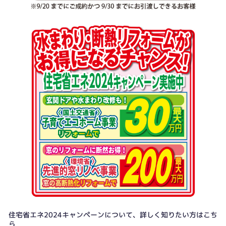
住宅省エネ2024キャンペーンについて、詳しく知りたい方はこち
ら