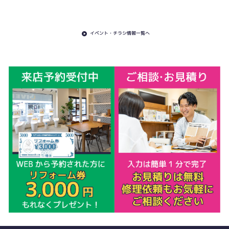
イベント・チラシ情報一覧へ