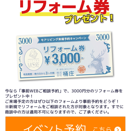
今なら「事前WEBご相談予約」で、3000円分のリフォーム券を
プレゼント中！
ご来場予定の方はぜひ以下のフォームより事前予約をどうぞ！
※新規でリフォームをご相談された方が対象となります。すでに
商談中の方は適用不可になりますので、ご了承ください。