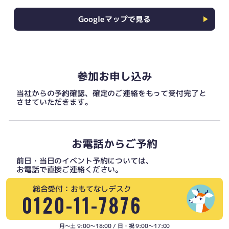
Googleマップで見る
参加お申し込み
当社からの予約確認、確定のご連絡をもって受付完了と
させていただきます。
お電話からご予約
前日・当日のイベント予約については、
お電話で直接ご連絡ください。
総合受付：おもてなしデスク
0120-11-7876
月〜土 9:00〜18:00 / 日・祝 9:00〜17:00