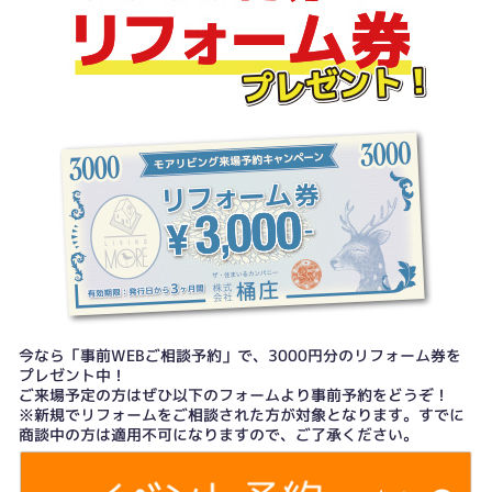
今なら「事前WEBご相談予約」で、3000円分のリフォーム券を
プレゼント中！
ご来場予定の方はぜひ以下のフォームより事前予約をどうぞ！
※新規でリフォームをご相談された方が対象となります。すでに
商談中の方は適用不可になりますので、ご了承ください。