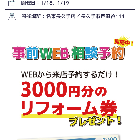
開催日：1/18、1/19
開催場所：名東長久手店／長久手市戸田谷114