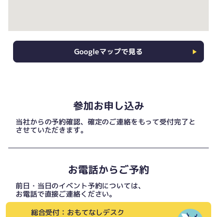
Googleマップで見る
参加お申し込み
当社からの予約確認、確定のご連絡をもって受付完了と
させていただきます。
お電話からご予約
前日・当日のイベント予約については、
お電話で直接ご連絡ください。
総合受付：おもてなしデスク