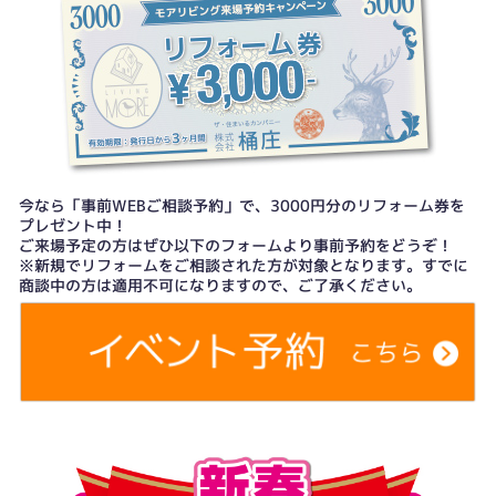
今なら「事前WEBご相談予約」で、3000円分のリフォーム券を
プレゼント中！
ご来場予定の方はぜひ以下のフォームより事前予約をどうぞ！
※新規でリフォームをご相談された方が対象となります。すでに
商談中の方は適用不可になりますので、ご了承ください。