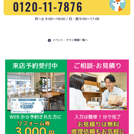
0120-11-7876
月〜土 9:00〜18:00 / 日・祝 9:00〜17:00
イベント・チラシ情報一覧へ