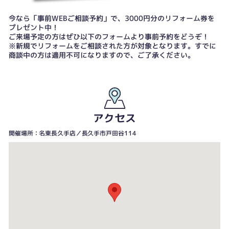
今なら「事前WEBご相談予約」で、3000円分のリフォーム券を
プレゼント中！
ご来場予定の方はぜひ以下のフォームより事前予約をどうぞ！
※新規でリフォームをご相談された方が対象となります。すでに
商談中の方は適用不可になりますので、ご了承ください。
アクセス
開催場所：名東長久手店／長久手市戸田谷114