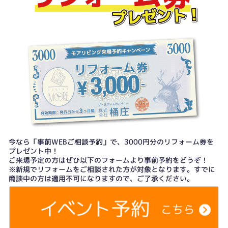
今なら「事前WEBご相談予約」で、3000円分のリフォーム券を
プレゼント中！
ご来場予定の方はぜひ以下のフォームより事前予約をどうぞ！
※新規でリフォームをご相談された方が対象となります。すでに
商談中の方は適用不可になりますので、ご了承ください。