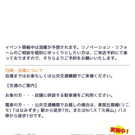
イベント開催中は混雑が予想されます。リノベーション・リフォ
ームのご相談を個別にゆっくりとしたい方は、
ご来店予約
にて承
っておりますので、そちらよりご予約をお願いいたします。
日時・会場について
会場まではお車もしくは公共交通機関でご来場ください。
【交通のご案内】
お車の方・・・店舗に併設する駐車場をご利用ください。
電車の方・・・公共交通機関でお越しの場合は、東部丘陵線(リニ
モ)「はなみずき」駅から徒歩7分。またはNバス「久保山」バス
停から徒歩1分です。