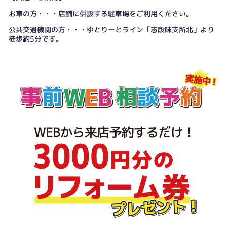
お車の方・・・店舗に併設する駐車場をご利用ください。
公共交通機関の方・・・ゆとりーとライン「志段味支所北」より
徒歩約5分です。