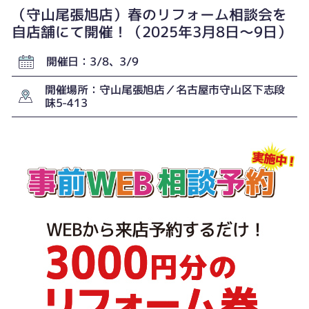
（守山尾張旭店）春のリフォーム相談会を
自店舗にて開催！（2025年3月8日〜9日）
開催日：3/8、3/9
開催場所：守山尾張旭店／名古屋市守山区下志段
味5-413