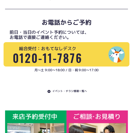
お電話からご予約
前日・当日のイベント予約については、
お電話で直接ご連絡ください。
総合受付：おもてなしデスク
0120-11-7876
月〜土 9:00〜18:00 / 日・祝 9:00〜17:00
イベント・チラシ情報一覧へ