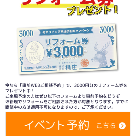
今なら「事前WEBご相談予約」で、3000円分のリフォーム券を
プレゼント中！
ご来場予定の方はぜひ以下のフォームより事前予約をどうぞ！
※新規でリフォームをご相談された方が対象となります。すでに
商談中の方は適用不可になりますので、ご了承ください。