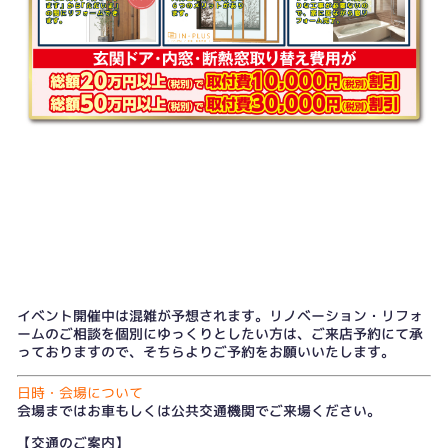
イベント開催中は混雑が予想されます。リノベーション・リフォ
ームのご相談を個別にゆっくりとしたい方は、
ご来店予約
にて承
っておりますので、そちらよりご予約をお願いいたします。
日時・会場について
会場まではお車もしくは公共交通機関でご来場ください。
【交通のご案内】