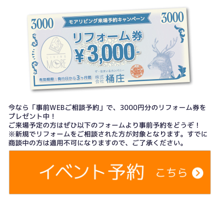
今なら「事前WEBご相談予約」で、3000円分のリフォーム券を
プレゼント中！
ご来場予定の方はぜひ以下のフォームより事前予約をどうぞ！
※新規でリフォームをご相談された方が対象となります。すでに
商談中の方は適用不可になりますので、ご了承ください。