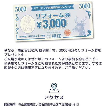
今なら「事前WEBご相談予約」で、3000円分のリフォーム券を
プレゼント中！
ご来場予定の方はぜひ以下のフォームより事前予約をどうぞ！
※新規でリフォームをご相談された方が対象となります。すでに
商談中の方は適用不可になりますので、ご了承ください。
アクセス
開催場所：守山尾張旭店／名古屋市守山区下志段味5-413