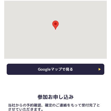
Googleマップで見る
参加お申し込み
当社からの予約確認、確定のご連絡をもって受付完了と
させていただきます。