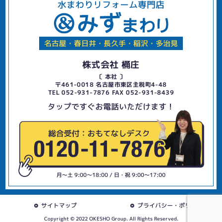
水まわりリフォーム専門店
名古屋・春日井・長久手・稲沢・多治見
株式会社 桶庄
〔 本社 〕
〒461-0018 名古屋市東区主税町4-48
TEL 052-931-7876 FAX 052-931-8439
タップですぐお電話いただけます！
月〜土 9:00〜18:00 / 日・祝 9:00〜17:00
サイトマップ
プライバシー・ポリシー
Copyright © 2022 OKESHO Group. All Rights Reserved.