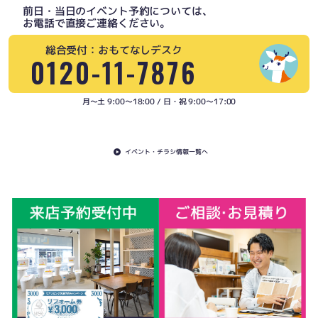
前日・当日のイベント予約については、
お電話で直接ご連絡ください。
総合受付：おもてなしデスク
0120-11-7876
月〜土 9:00〜18:00 / 日・祝 9:00〜17:00
イベント・チラシ情報一覧へ