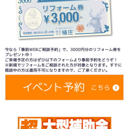
今なら「事前WEBご相談予約」で、3000円分のリフォーム券を
プレゼント中！
ご来場予定の方はぜひ以下のフォームより事前予約をどうぞ！
※新規でリフォームをご相談された方が対象となります。すでに
商談中の方は適用不可になりますので、ご了承ください。