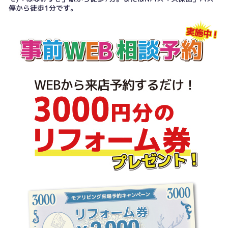
停から徒歩1分です。