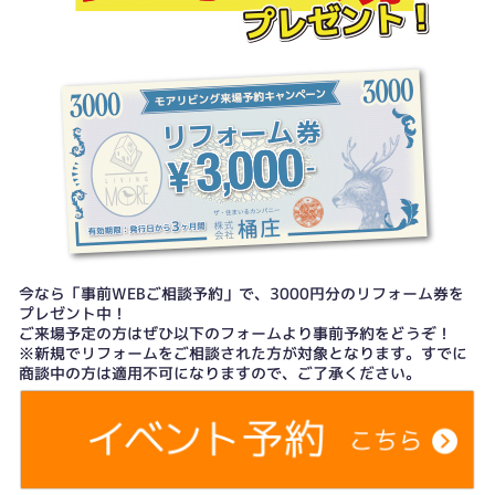
今なら「事前WEBご相談予約」で、3000円分のリフォーム券を
プレゼント中！
ご来場予定の方はぜひ以下のフォームより事前予約をどうぞ！
※新規でリフォームをご相談された方が対象となります。すでに
商談中の方は適用不可になりますので、ご了承ください。