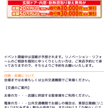
イベント開催中は混雑が予想されます。リノベーション・リフォ
ームのご相談を個別にゆっくりとしたい方は、
ご来店予約
にて承
っておりますので、そちらよりご予約をお願いいたします。
日時・会場について
会場まではお車もしくは公共交通機関でご来場ください。
【交通のご案内】
お車の方・・・店舗に併設する駐車場をご利用ください。
電車の方・・・公共交通機関でお越しの場合は、東部丘陵線(リニ
モ)「はなみずき」駅から徒歩7分。またはNバス「久保山」バス