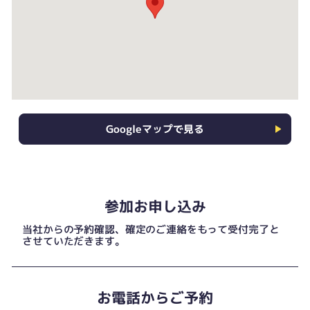
Googleマップで見る
参加お申し込み
当社からの予約確認、確定のご連絡をもって受付完了と
させていただきます。
お電話からご予約