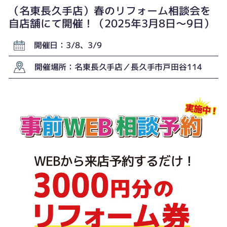
（名東長久手店）春のリフォーム相談会を
自店舗にて開催！（2025年3月8日〜9日）
開催日：3/8、3/9
開催場所：名東長久手店／長久手市戸田谷114