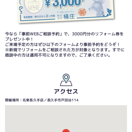
今なら「事前WEBご相談予約」で、3000円分のリフォーム券を
プレゼント中！
ご来場予定の方はぜひ以下のフォームより事前予約をどうぞ！
※新規でリフォームをご相談された方が対象となります。すでに
商談中の方は適用不可になりますので、ご了承ください。
アクセス
開催場所：名東長久手店／長久手市戸田谷114