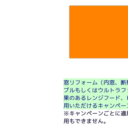
窓リフォーム（内窓、断
ブルもしくはウルトラフ
果のあるレンジフード、
用いただけるキャンペー
※キャンペーンごとに適
用もできません。