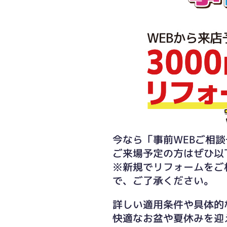
今なら「事前WEBご相談
ご来場予定の方はぜひ以
※新規でリフォームをご
で、ご了承ください。
詳しい適用条件や具体的
快適なお盆や夏休みを迎