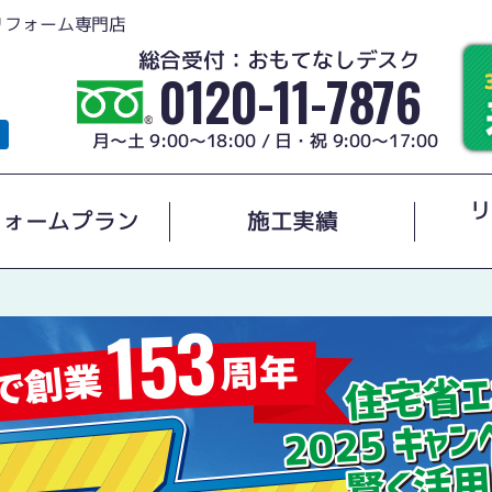
リフォーム専門店
総合受付：おもてなしデスク
0120-11-7876
月～土 9:00～18:00 / 日・祝 9:00～17:00
リ
フォームプラン
施工実績