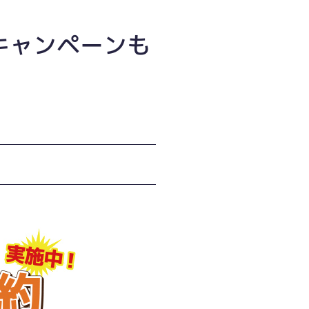
5キャンペーンも