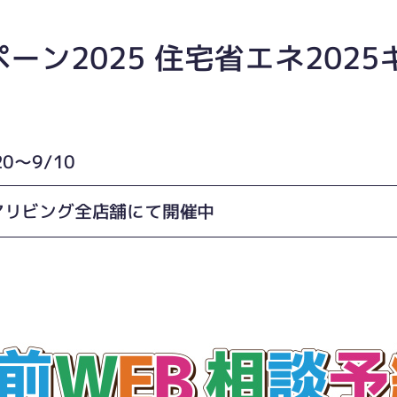
ーン2025 住宅省エネ202
0〜9/10
アリビング全店舗にて開催中