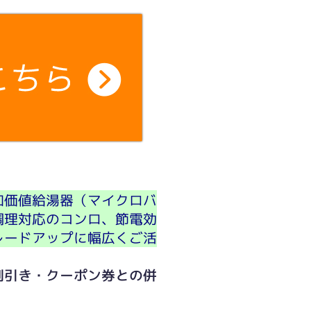
加価値給湯器（マイクロバ
調理対応のコンロ、節電効
レードアップに幅広くご活
割引き・クーポン券との併