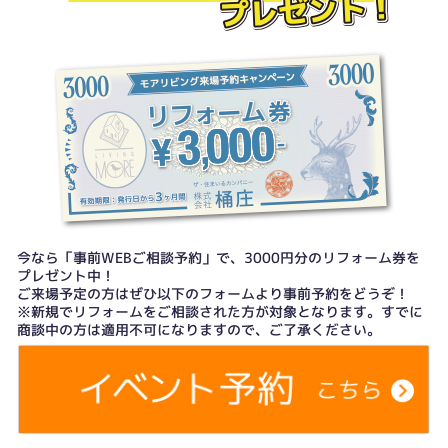
今なら「事前WEBご相談予約」で、3000円分のリフォーム券を
プレゼント中！
ご来場予定の方はぜひ以下のフォームより事前予約をどうぞ！
※新規でリフォームをご相談された方が対象となります。すでに
商談中の方は適用不可になりますので、ご了承ください。