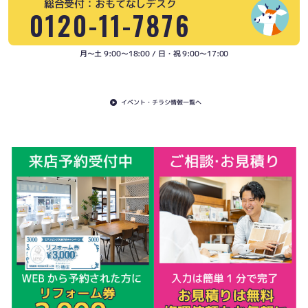
総合受付：おもてなしデスク
0120-11-7876
月〜土 9:00〜18:00 / 日・祝 9:00〜17:00
イベント・チラシ情報一覧へ