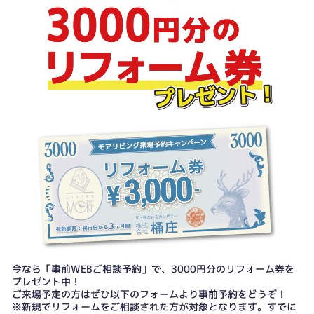
今なら「事前WEBご相談予約」で、3000円分のリフォーム券を
プレゼント中！
ご来場予定の方はぜひ以下のフォームより事前予約をどうぞ！
※新規でリフォームをご相談された方が対象となります。すでに