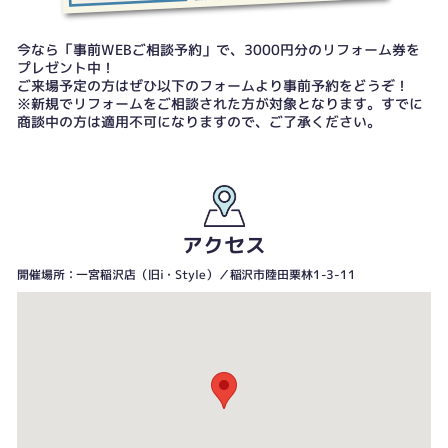
今なら「事前WEBご相談予約」で、3000円分のリフォーム券を
プレゼント中！
ご来場予定の方はぜひ以下のフォームより事前予約をどうぞ！
※新規でリフォームをご相談された方が対象となります。すでに
商談中の方は適用不可になりますので、ご了承ください。
アクセス
開催場所：一宮稲沢店（旧i・Style）／稲沢市陸田栗林1-3-11