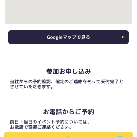
Googleマップで見る
参加お申し込み
当社からの予約確認、確定のご連絡をもって受付完了と
させていただきます。
お電話からご予約
前日・当日のイベント予約については、
お電話で直接ご連絡ください。