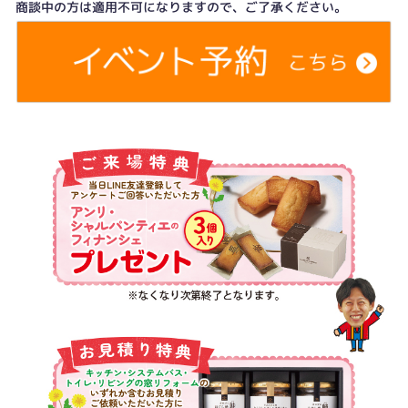
商談中の方は適用不可になりますので、ご了承ください。