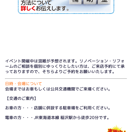
イベント開催中は混雑が予想されます。リノベーション・リフォ
ームのご相談を個別にゆっくりとしたい方は、
ご来店予約
にて承
っておりますので、そちらよりご予約をお願いいたします。
日時・会場について
会場まではお車もしくは公共交通機関でご来場ください。
【交通のご案内】
お車の方・・・店舗に併設する駐車場をご利用ください。
電車の方・・・JR東海道本線 稲沢駅から徒歩20分です。