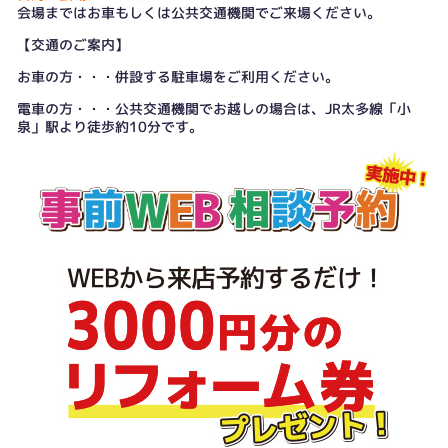
会場まではお車もしくは公共交通機関でご来場ください。
【交通のご案内】
お車の方・・・併設する駐車場をご利用ください。
電車の方・・・公共交通機関でお越しの場合は、JR太多線「小
泉」駅より徒歩約10分です。