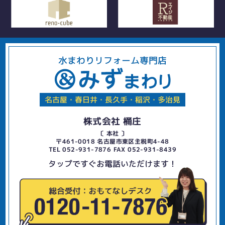
水まわりリフォーム専門店
名古屋・春日井・長久手・稲沢・多治見
株式会社 桶庄
〔 本社 〕
〒461-0018 名古屋市東区主税町4-48
TEL 052-931-7876 FAX 052-931-8439
タップですぐお電話いただけます！