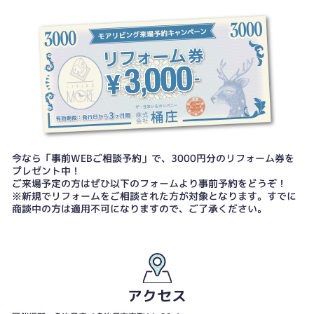
今なら「事前WEBご相談予約」で、3000円分のリフォーム券を
プレゼント中！
ご来場予定の方はぜひ以下のフォームより事前予約をどうぞ！
※新規でリフォームをご相談された方が対象となります。すでに
商談中の方は適用不可になりますので、ご了承ください。
アクセス