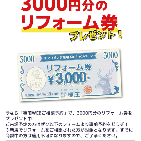
今なら「事前WEBご相談予約」で、3000円分のリフォーム券を
プレゼント中！
ご来場予定の方はぜひ以下のフォームより事前予約をどうぞ！
※新規でリフォームをご相談された方が対象となります。すでに
商談中の方は適用不可になりますので、ご了承ください。