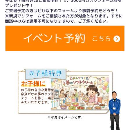
今なら「事前WEBご相談予約」で、3000円分のリフォーム券を
プレゼント中！
ご来場予定の方はぜひ以下のフォームより事前予約をどうぞ！
※新規でリフォームをご相談された方が対象となります。すでに
商談中の方は適用不可になりますので、ご了承ください。