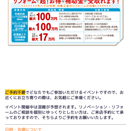
ご予約不要
でどなたでもご参加いただけるイベントですので、お
近くにお立ち寄りの際は、お気軽にご来場ください。
イベント開催中は混雑が予想されます。リノベーション・リフォ
ームのご相談を個別にゆっくりとしたい方は、
ご来店予約
にて承
っておりますので、そちらよりご予約をお願いいたします。
日時・会場について