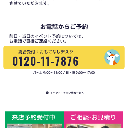
させていただきます。
お電話からご予約
前日・当日のイベント予約については、
お電話で直接ご連絡ください。
総合受付：おもてなしデスク
0120-11-7876
月〜土 9:00〜18:00 / 日・祝 9:00〜17:00
イベント・チラシ情報一覧へ