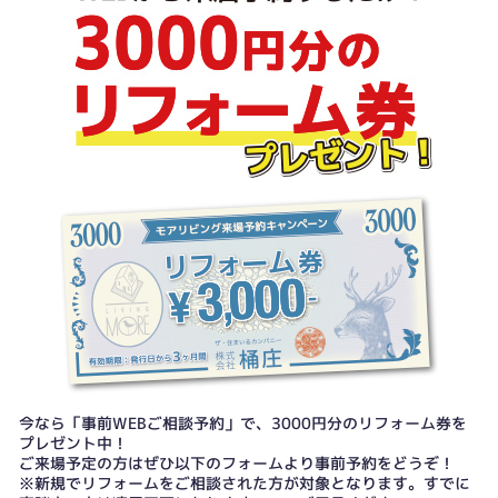
今なら「事前WEBご相談予約」で、3000円分のリフォーム券を
プレゼント中！
ご来場予定の方はぜひ以下のフォームより事前予約をどうぞ！
※新規でリフォームをご相談された方が対象となります。すでに