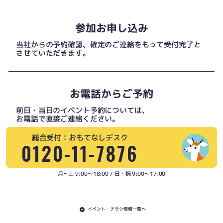
参加お申し込み
当社からの予約確認、確定のご連絡をもって受付完了と
させていただきます。
お電話からご予約
前日・当日のイベント予約については、
お電話で直接ご連絡ください。
総合受付：おもてなしデスク
0120-11-7876
月〜土 9:00〜18:00 / 日・祝 9:00〜17:00
イベント・チラシ情報一覧へ