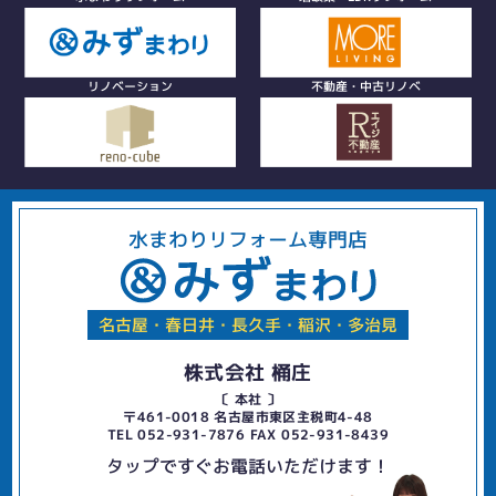
リノベーション
不動産・中古リノベ
水まわりリフォーム専門店
名古屋・春日井・長久手・稲沢・多治見
株式会社 桶庄
〔 本社 〕
〒461-0018 名古屋市東区主税町4-48
TEL 052-931-7876 FAX 052-931-8439
タップですぐお電話いただけます！