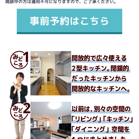
商談中の方は適用不可になりますので、ご了承ください。