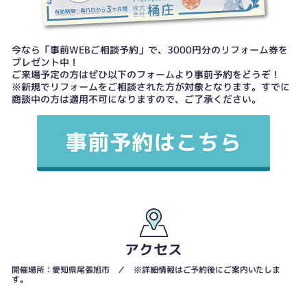
今なら「事前WEBご相談予約」で、3000円分のリフォーム券を
プレゼント中！
ご来場予定の方はぜひ以下のフォームより事前予約をどうぞ！
※新規でリフォームをご相談された方が対象となります。すでに
商談中の方は適用不可になりますので、ご了承ください。
アクセス
開催場所：愛知県尾張旭市 ／ ※詳細情報はご予約後にご案内いたしま
す。