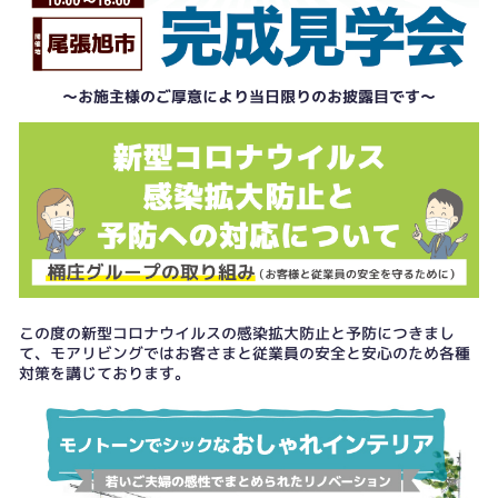
～お施主様のご厚意により当日限りのお披露目です～
この度の新型コロナウイルスの感染拡大防止と予防につきまし
て、モアリビングではお客さまと従業員の安全と安心のため各種
対策を講じております。