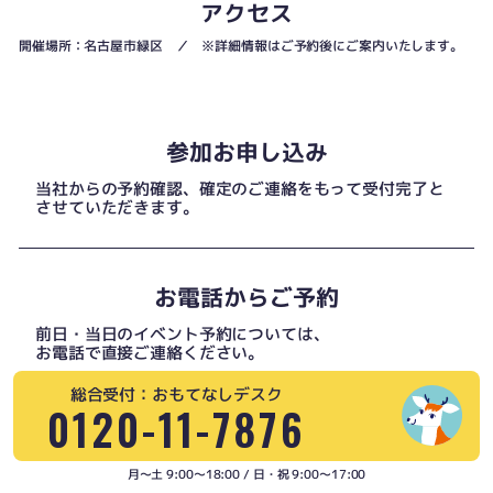
アクセス
開催場所：名古屋市緑区 ／ ※詳細情報はご予約後にご案内いたします。
参加お申し込み
当社からの予約確認、確定のご連絡をもって受付完了と
させていただきます。
お電話からご予約
前日・当日のイベント予約については、
お電話で直接ご連絡ください。
総合受付：おもてなしデスク
0120-11-7876
月〜土 9:00〜18:00 / 日・祝 9:00〜17:00