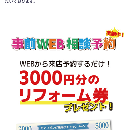
だいております。