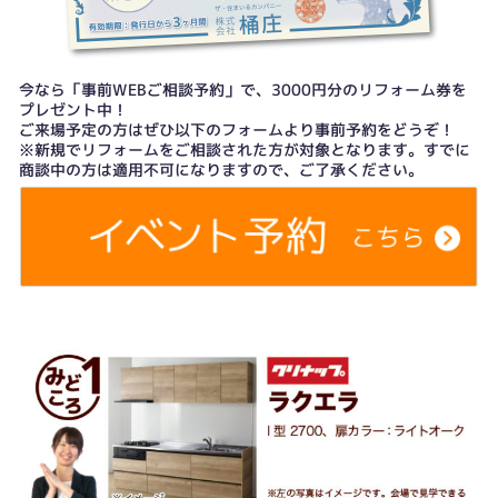
今なら「事前WEBご相談予約」で、3000円分のリフォーム券を
プレゼント中！
ご来場予定の方はぜひ以下のフォームより事前予約をどうぞ！
※新規でリフォームをご相談された方が対象となります。すでに
商談中の方は適用不可になりますので、ご了承ください。