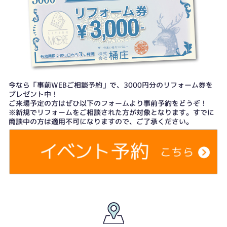
今なら「事前WEBご相談予約」で、3000円分のリフォーム券を
プレゼント中！
ご来場予定の方はぜひ以下のフォームより事前予約をどうぞ！
※新規でリフォームをご相談された方が対象となります。すでに
商談中の方は適用不可になりますので、ご了承ください。