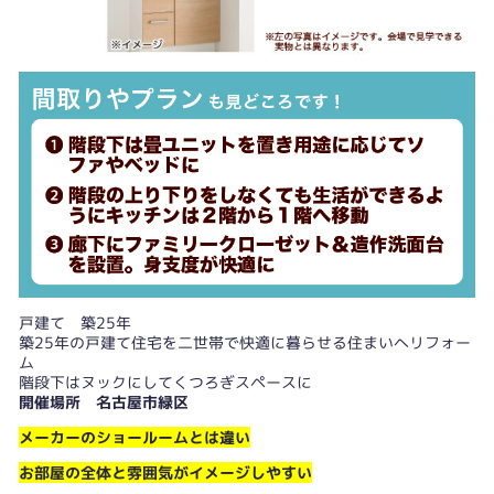
戸建て 築25年
築25年の戸建て住宅を二世帯で快適に暮らせる住まいへリフォー
ム
階段下はヌックにしてくつろぎスペースに
開催場所 名古屋市緑区
メーカーのショールームとは違い
お部屋の全体と雰囲気がイメージしやすい