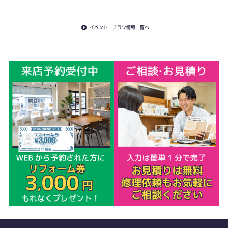
イベント・チラシ情報一覧へ