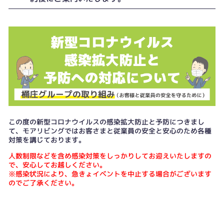
この度の新型コロナウイルスの感染拡大防止と予防につきまし
て、モアリビングではお客さまと従業員の安全と安心のため各種
対策を講じております。
人数制限などを含め感染対策をしっかりしてお迎えいたしますの
で、安心してお越しください。
※感染状況により、急きょイベントを中止する場合がございます
のでご了承ください。