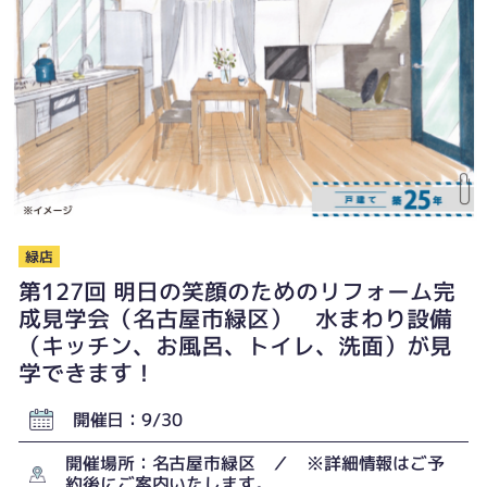
緑店
第127回 明日の笑顔のためのリフォーム完
成見学会（名古屋市緑区） 水まわり設備
（キッチン、お風呂、トイレ、洗面）が見
学できます！
開催日：9/30
開催場所：名古屋市緑区 ／ ※詳細情報はご予
約後にご案内いたします。