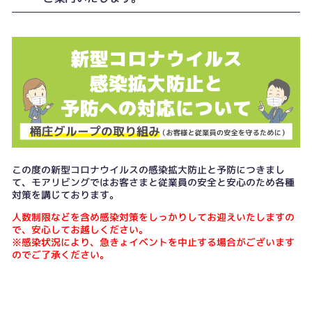
この度の新型コロナウイルスの感染拡大防止と予防につきまし
て、モアリビングではお客さまと従業員の安全と安心のため各種
対策を講じております。
人数制限などを含め感染対策をしっかりしてお迎えいたしますの
で、安心してお越しください。
※感染状況により、急きょイベントを中止する場合がございます
のでご了承ください。