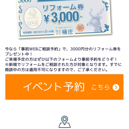
今なら「事前WEBご相談予約」で、3000円分のリフォーム券を
プレゼント中！
ご来場予定の方はぜひ以下のフォームより事前予約をどうぞ！
※新規でリフォームをご相談された方が対象となります。すでに
商談中の方は適用不可になりますので、ご了承ください。