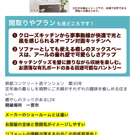
鉄筋コンクリート造マンション 築30年
定年後の暮らしを視野にご夫婦がそれぞれの趣味を愉しめる住ま
いへ
癒やしのヌックがあるLDK
開催場所 一宮市
メーカーのショールームとは違い
お部屋の全体と雰囲気がイメージしやすい
リフォームの理解が深まるのがこの完成見学会！