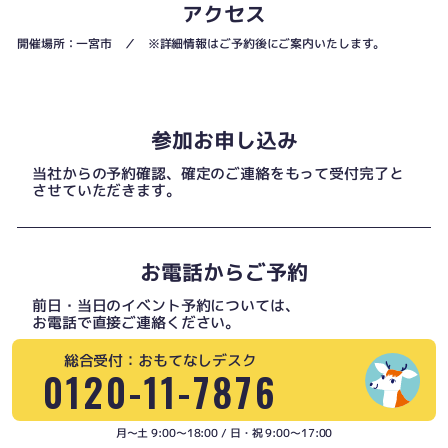
アクセス
開催場所：一宮市 ／ ※詳細情報はご予約後にご案内いたします。
参加お申し込み
当社からの予約確認、確定のご連絡をもって受付完了と
させていただきます。
お電話からご予約
前日・当日のイベント予約については、
お電話で直接ご連絡ください。
総合受付：おもてなしデスク
0120-11-7876
月〜土 9:00〜18:00 / 日・祝 9:00〜17:00