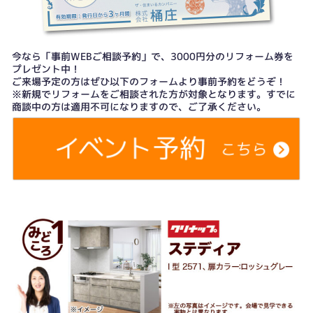
今なら「事前WEBご相談予約」で、3000円分のリフォーム券を
プレゼント中！
ご来場予定の方はぜひ以下のフォームより事前予約をどうぞ！
※新規でリフォームをご相談された方が対象となります。すでに
商談中の方は適用不可になりますので、ご了承ください。