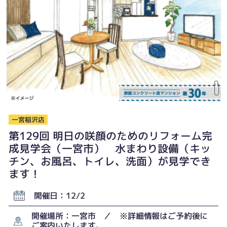
一宮稲沢店
第129回 明日の咲顔のためのリフォーム完
成見学会（一宮市） 水まわり設備（キッ
チン、お風呂、トイレ、洗面）が見学でき
ます！
開催日：12/2
開催場所：一宮市 ／ ※詳細情報はご予約後に
ご案内いたします。