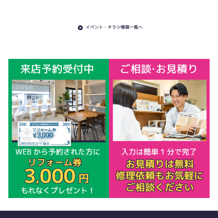
イベント・チラシ情報一覧へ