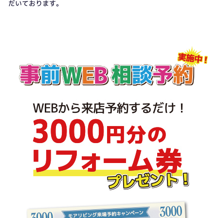
だいております。