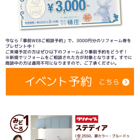
今なら「事前WEBご相談予約」で、3000円分のリフォーム券を
プレゼント中！
ご来場予定の方はぜひ以下のフォームより事前予約をどうぞ！
※新規でリフォームをご相談された方が対象となります。すでに
商談中の方は適用不可になりますので、ご了承ください。