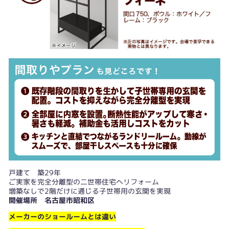
戸建て 築29年
ご実家を完全分離型の二世帯住宅へリフォーム
増築なしで2階だけに通じる子世帯用の玄関を実現
開催場所 名古屋市昭和区
メーカーのショールームとは違い