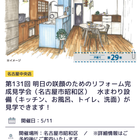
名古屋中央店
第131回 明日の咲顔のためのリフォーム完
成見学会（名古屋市昭和区） 水まわり設
備（キッチン、お風呂、トイレ、洗面）が
見学できます！
開催日：5/11
開催場所：名古屋市昭和区 ／ ※詳細情報はご
予約後にご案内いたします。