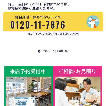
前日・当日のイベント予約については、
お電話で直接ご連絡ください。
総合受付：おもてなしデスク
0120-11-7876
月〜土 9:00〜18:00 / 日・祝 9:00〜17:00
イベント・チラシ情報一覧へ