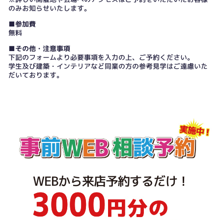
のみお知らせいたします。
■参加費
無料
■その他・注意事項
下記のフォームより必要事項を入力の上、ご予約ください。
学生及び建築・インテリアなど同業の方の参考見学はご遠慮いた
だいております。