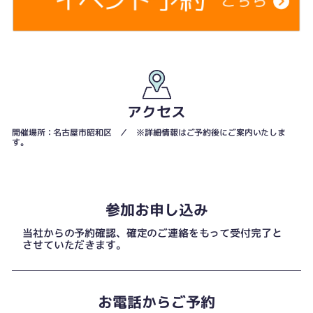
アクセス
開催場所：名古屋市昭和区 ／ ※詳細情報はご予約後にご案内いたしま
す。
参加お申し込み
当社からの予約確認、確定のご連絡をもって受付完了と
させていただきます。
お電話からご予約