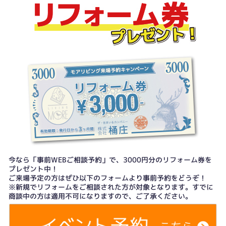
今なら「事前WEBご相談予約」で、3000円分のリフォーム券を
プレゼント中！
ご来場予定の方はぜひ以下のフォームより事前予約をどうぞ！
※新規でリフォームをご相談された方が対象となります。すでに
商談中の方は適用不可になりますので、ご了承ください。