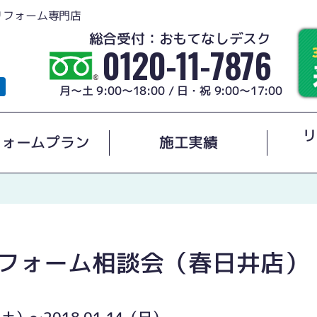
リフォーム専門店
総合受付：おもてなしデスク
0120-11-7876
月～土 9:00～18:00 / 日・祝 9:00～17:00
リ
フォームプラン
施工実績
リフォーム相談会（春日井店）
3（土）～2018.01.14（日）