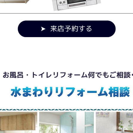
・お風呂・トイレリフォーム何でもご相談