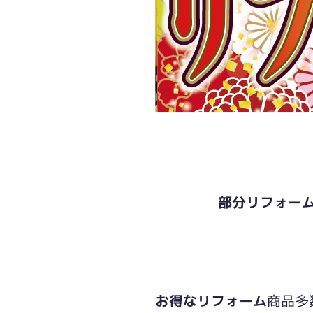
部分リフォー
お得なリフォーム
商品多