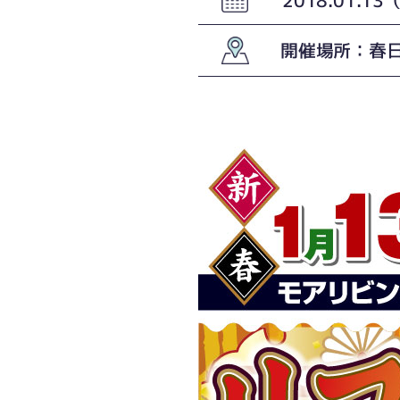
開催場所：春