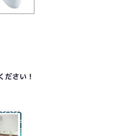
ください！