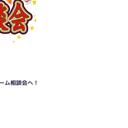
ーム相談会へ！