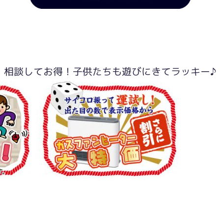
相談してお得！子供たちも遊びにきてラッキー♪