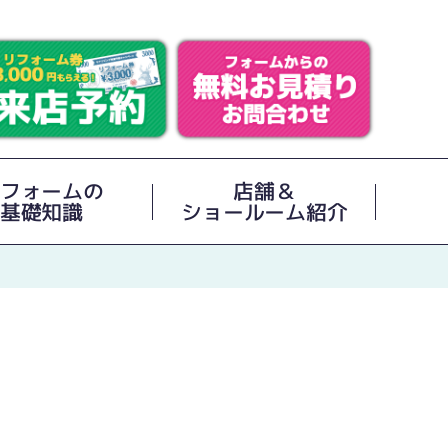
フォームの
店舗＆
基礎知識
ショールーム紹介