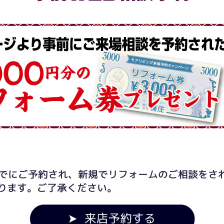
0までにご予約され、新規でリフォームのご相談を
ります。ご了承ください。