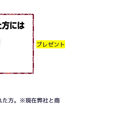
プレゼント
された方。※現在弊社と商