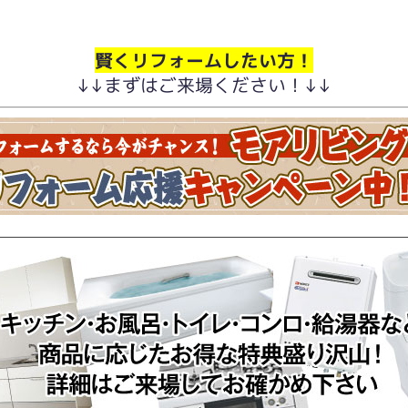
賢くリフォームしたい方！
↓↓まずはご来場ください！↓↓