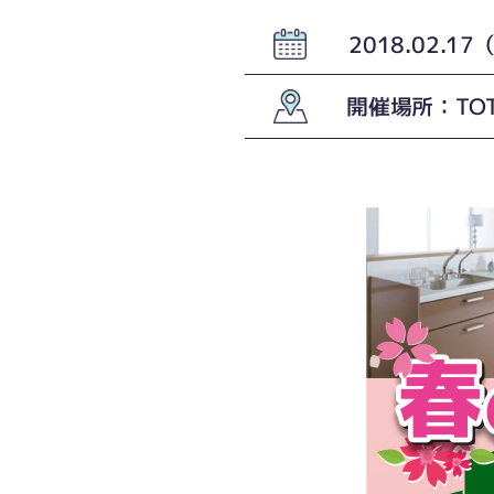
2018.02.1
開催場所：TO