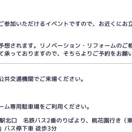
ご参加いただけるイベントですので、お近くにお
予想されます。リノベーション・リフォームのご
て承っておりますので、そちらよりご予約をお願
公共交通機関でご来場ください。
ーム専用駐車場をご利用ください。
井駅北口 名鉄バス2番のりばより、桃花園行き（
」バス停下車 徒歩3分