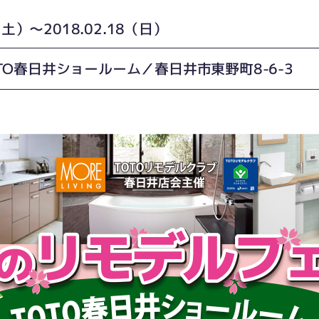
7（土）〜2018.02.18（日）
TO春日井ショールーム／春日井市東野町8-6-3