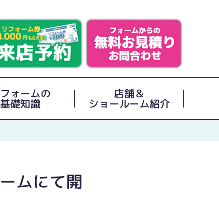
フォームの
店舗＆
基礎知識
ショールーム紹介
ルームにて開