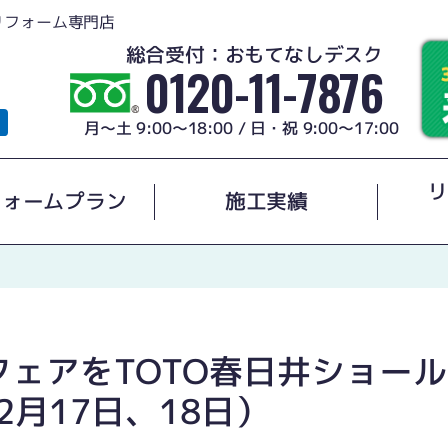
リフォーム専門店
総合受付：おもてなしデスク
0120-11-7876
月～土 9:00～18:00 / 日・祝 9:00～17:00
リ
フォームプラン
施工実績
フェアをTOTO春日井ショー
2月17日、18日）