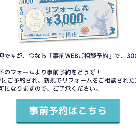
迎ですが、今なら「事前WEBご相談予約」で、30
下のフォームより事前予約をどうぞ！
0までにご予約され、新規でリフォームをご相談され
可になりますので、ご了承ください。