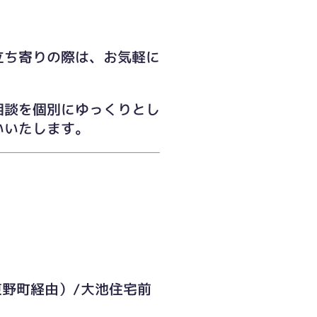
立ち寄りの際は、お気軽に
相談を個別にゆっくりとし
いいたします。
東野町経由）/大池住宅前