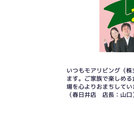
いつもモアリビング（株
ます。ご家族で楽しめる
場を心よりおまちしてい
（春日井店 店長：山口