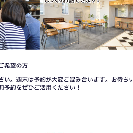
ご希望の方
さい。
週末は予約が大変ご混み合います。お待ち
前予約をぜひご活用ください！