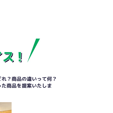
どれ？商品の違いって何？
った商品を提案いたしま