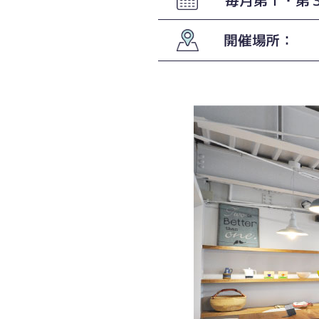
開催場所：