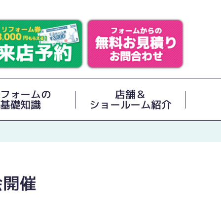
フォームの
店舗＆
基礎知識
ショールーム紹介
会開催