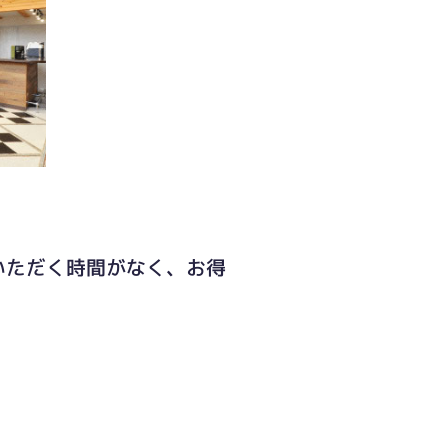
いただく時間がなく、お得