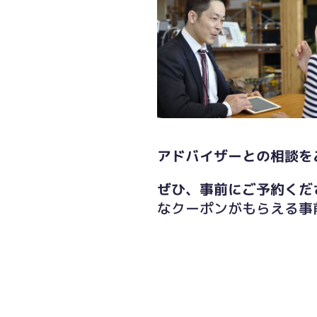
アドバイザーとの相談を
ぜひ、事前にご予約くだ
なクーポンがもらえる事