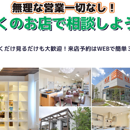
くだけ見るだけも大歓迎！来店予約はWEBで簡単