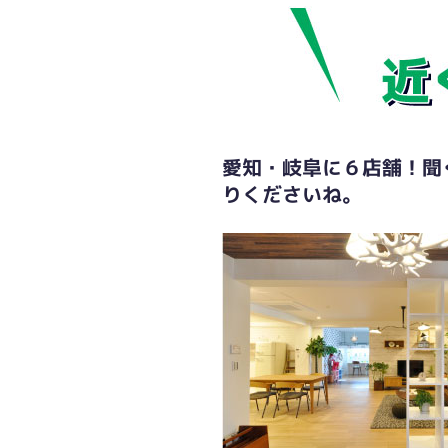
愛知・岐阜に６店舗！聞
りくださいね。