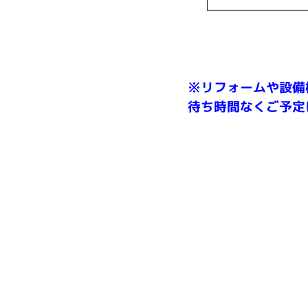
※リフォームや設備
待ち時間なくご予定