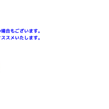
の場合もございます。
オススメいたします。