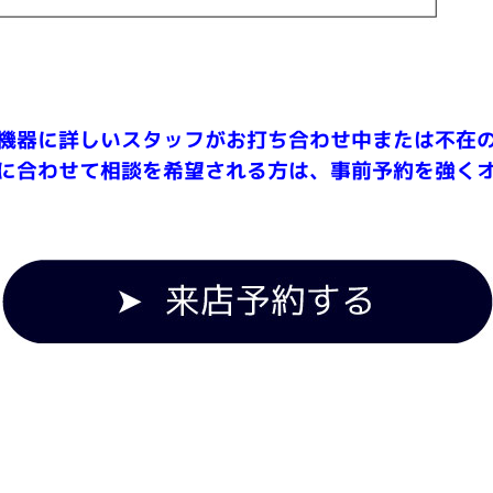
機器に詳しいスタッフがお打ち合わせ中または不在
に合わせて相談を希望される方は、事前予約を強く