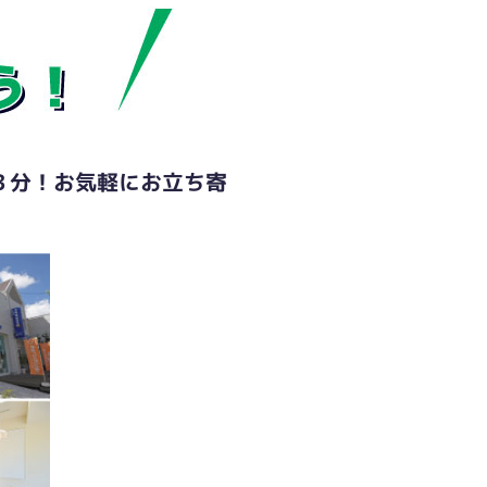
３分！お気軽にお立ち寄