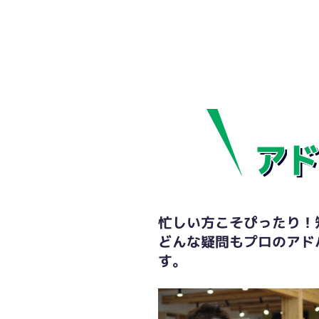
忙しい方こそぴったり！
どんな疑問もプロのアド
す。