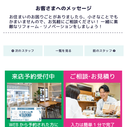
お客さまへのメッセージ
お住まいのお困りごとがありましたら、小さなことでも
かまいませんので、お気軽にご相談ください！ 一緒に素
敵なリフォーム・リノベーションをしましょう！
次のスタッフ
一覧を見る
前のスタッフ