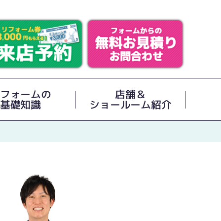
フォームの
店舗＆
基礎知識
ショールーム紹介