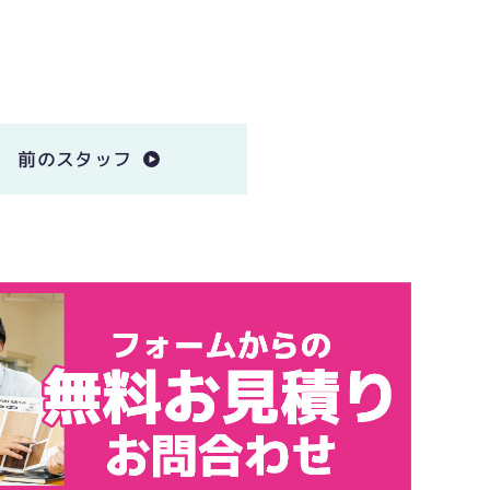
前のスタッフ