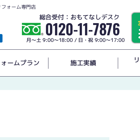
リフォーム専門店
総合受付：おもてなしデスク
0120-11-7876
月～土 9:00～18:00 / 日・祝 9:00～17:00
リ
フォームプラン
施工実績