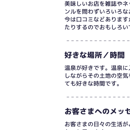
美味しいお店を雑誌やネ
ンルを問わずいろいろな
今は口コミなどあります
たりするのでおもしろい
好きな場所／時間
温泉が好きです。温泉に
しながらその土地の空気
ても好きな時間です。
お客さまへのメッ
お客さまの日々の生活が