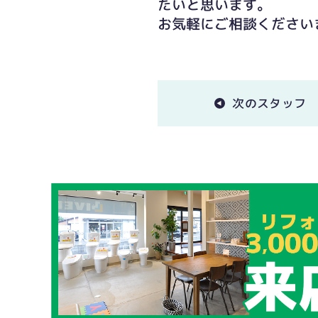
たいと思います。
お気軽にご相談ください
次のスタッフ