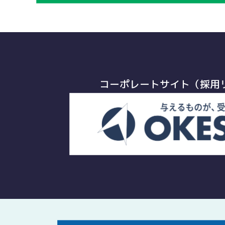
コーポレートサイト（採用