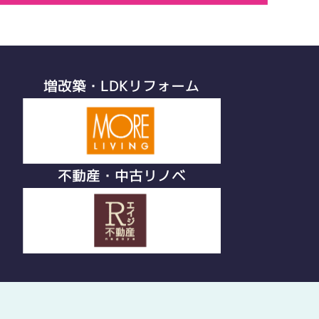
増改築・LDKリフォーム
不動産・中古リノベ