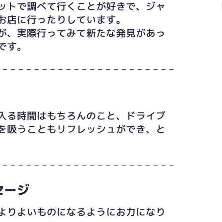
ットで調べて行くことが好きで、ジャ
お店に行ったりしています。
が、実際行ってみて新たな発見があっ
です。
入る時間はもちろんのこと、ドライブ
を吸うこともリフレッシュができ、と
セージ
よりよいものになるようにお力になり