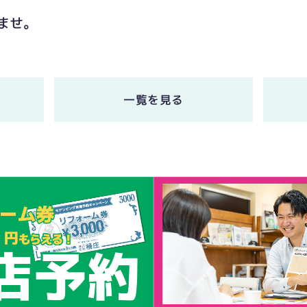
ませ。
一覧を見る