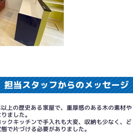
担当スタッフからのメッセージ
年以上の歴史ある家屋で、重厚感のある木の素材や
なりました。
ロックキッチンで手入れも大変、収納も少なく、ど
状態で片づける必要がありました。