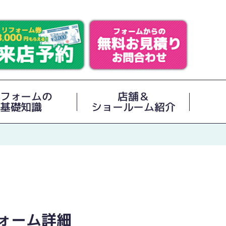
フォームの
店舗＆
基礎知識
ショールーム紹介
ォーム詳細