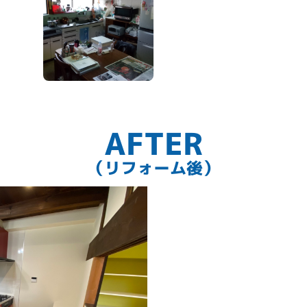
AFTER
（リフォーム後）