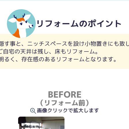
リフォームのポイント
隠す事と、ニッチスペースを設け小物置きにも致
るご自宅の天井は残し、床もリフォーム。
明るく、存在感のあるリフォームとなります。
BEFORE
（リフォーム前）
画像クリックで拡大します