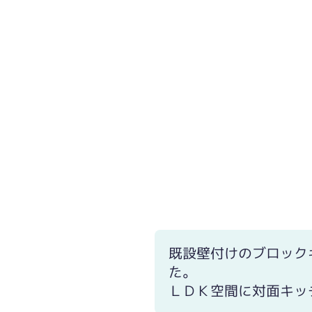
既設壁付けのブロック
た。
ＬＤＫ空間に対面キッ