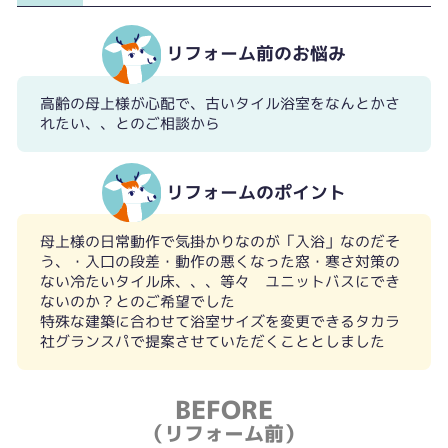
リフォーム前のお悩み
高齢の母上様が心配で、古いタイル浴室をなんとかさ
れたい、、とのご相談から
リフォームのポイント
母上様の日常動作で気掛かりなのが「入浴」なのだそ
う、・入口の段差・動作の悪くなった窓・寒さ対策の
ない冷たいタイル床、、、等々 ユニットバスにでき
ないのか？とのご希望でした
特殊な建築に合わせて浴室サイズを変更できるタカラ
社グランスパで提案させていただくこととしました
BEFORE
（リフォーム前）