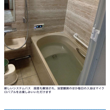
新しいシステムバス 段差も解消され、浴室暖房のほか毎日の入浴はマイク
ロバブルをお楽しみいいただけます