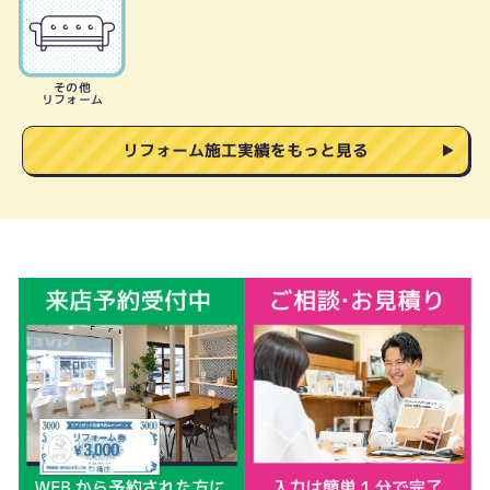
その他
リフォーム
リフォーム施工実績をもっと見る