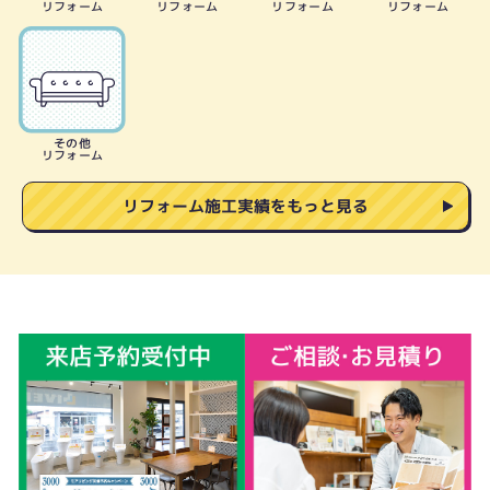
リフォーム
リフォーム
リフォーム
リフォーム
その他
リフォーム
リフォーム施工実績をもっと見る