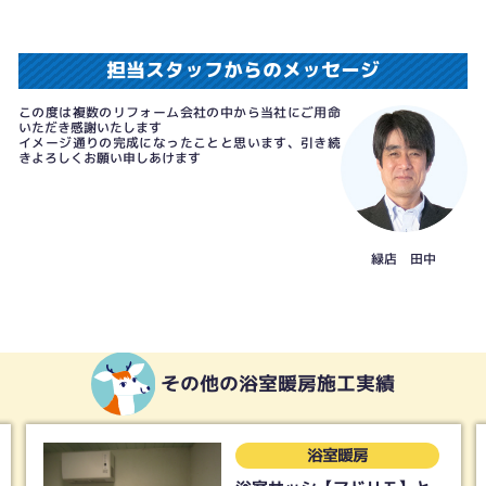
担当スタッフからのメッセージ
この度は複数のリフォーム会社の中から当社にご用命
いただき感謝いたします
イメージ通りの完成になったことと思います、引き続
きよろしくお願い申しあけます
緑店 田中
その他の浴室暖房施工実績
浴室暖房