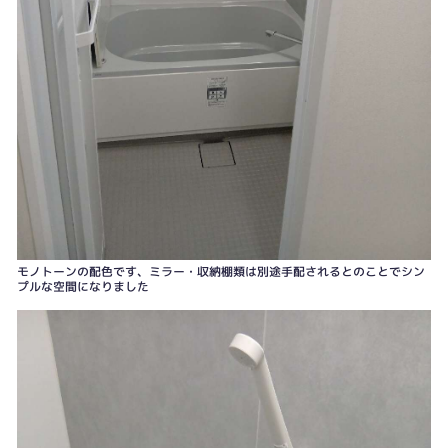
モノトーンの配色です、ミラー・収納棚類は別途手配されるとのことでシン
プルな空間になりました