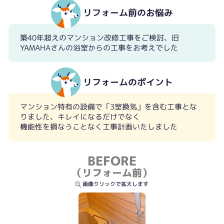
リフォーム前のお悩み
築40年超えのマンション改修工事をご検討、旧
YAMAHAさんの浴室からの工事をお考えでした
リフォームのポイント
マンション特有の設備で「3室換気」を含む工事とな
りました、キレイになるだけでなく
機能性を損なうことなく工事計画いたしました
BEFORE
（リフォーム前）
画像クリックで拡大します