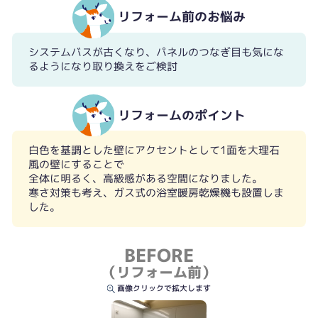
リフォーム前のお悩み
システムバスが古くなり、パネルのつなぎ目も気にな
るようになり取り換えをご検討
リフォームのポイント
白色を基調とした壁にアクセントとして1面を大理石
風の壁にすることで
全体に明るく、高級感がある空間になりました。
寒さ対策も考え、ガス式の浴室暖房乾燥機も設置しま
した。
BEFORE
（リフォーム前）
画像クリックで拡大します