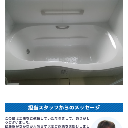
担当スタッフからのメッセージ
この度は工事をご依頼していただきまして、ありがと
うございました。
給湯器がなかなか入荷せず大変ご迷惑をお掛けしまし