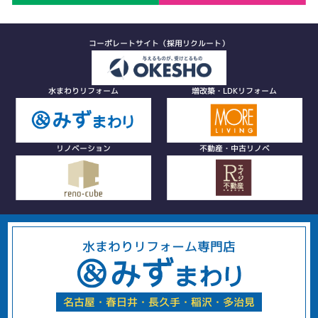
コーポレートサイト（採用リクルート）
水まわりリフォーム
増改築・LDKリフォーム
リノベーション
不動産・中古リノベ
水まわりリフォーム専門店
名古屋・春日井・長久手・稲沢・多治見