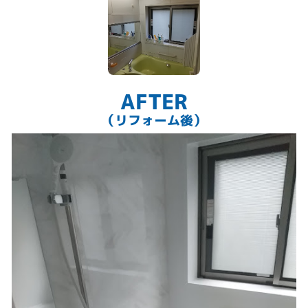
AFTER
（リフォーム後）