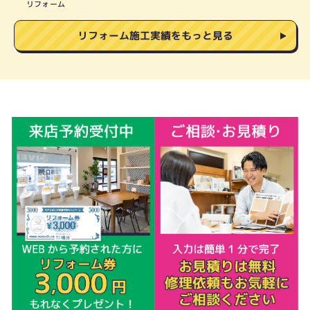
リフォーム
リフォーム施工実績をもっと見る