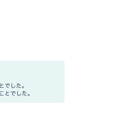
ことでした。
のことでした。