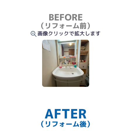
BEFORE
（リフォーム前）
画像クリックで拡大します
AFTER
（リフォーム後）