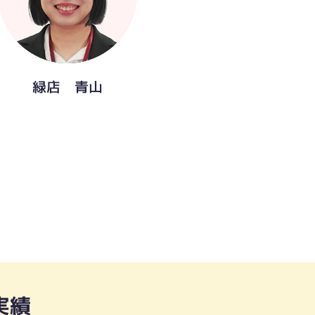
緑店 青山
実績