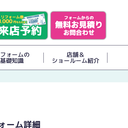
フォームの
店舗＆
基礎知識
ショールーム紹介
ォーム詳細