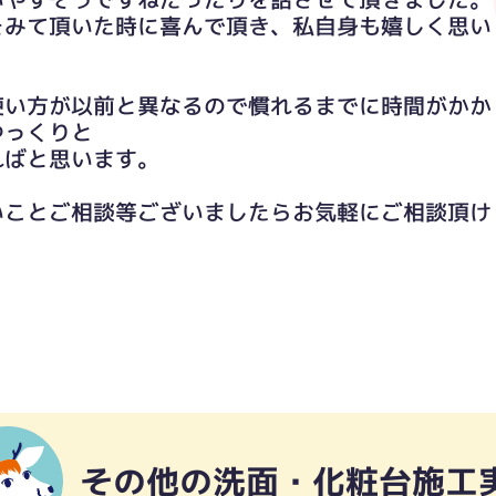
をみて頂いた時に喜んで頂き、私自身も嬉しく思い
使い方が以前と異なるので慣れるまでに時間がかか
ゆっくりと
ればと思います。
いことご相談等ございましたらお気軽にご相談頂け
その他の洗面・化粧台施工