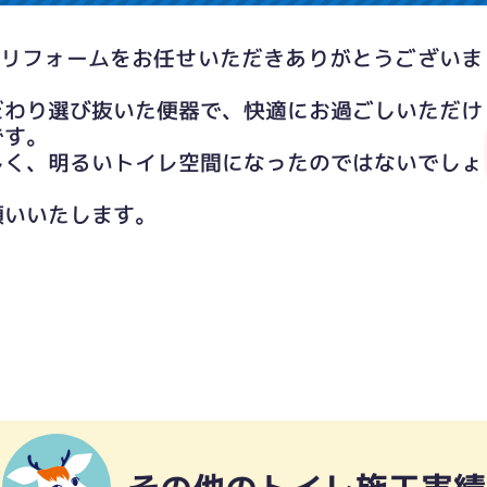
レリフォームをお任せいただきありがとうございま
だわり選び抜いた便器で、快適にお過ごしいただけ
です。
しく、明るいトイレ空間になったのではないでしょ
願いいたします。