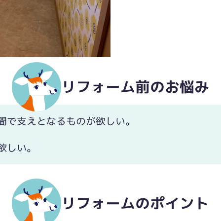
リフォーム前のお悩み
間で支えとなるものが欲しい。
欲しい。
リフォームのポイント