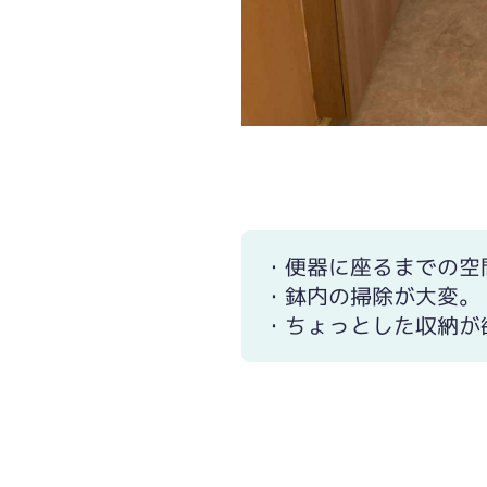
・便器に座るまでの空
・鉢内の掃除が大変。
・ちょっとした収納が