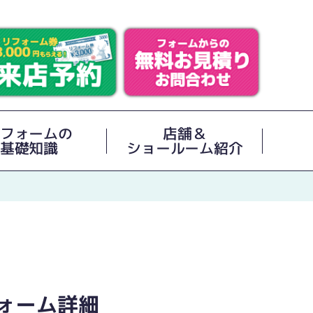
フォームの
店舗＆
基礎知識
ショールーム紹介
ォーム詳細