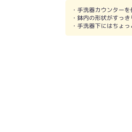
・手洗器カウンターを
・鉢内の形状がすっき
・手洗器下にはちょっ