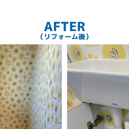
AFTER
（リフォーム後）