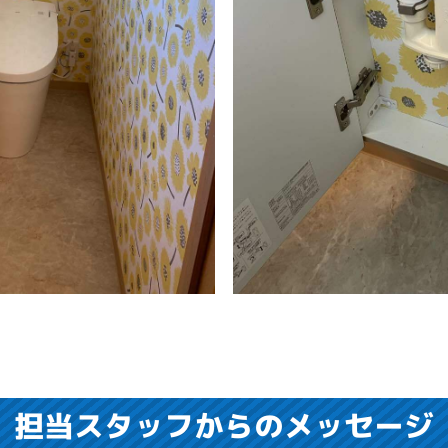
担当スタッフからのメッセージ