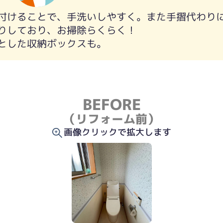
付けることで、手洗いしやすく。また手摺代わり
りしており、お掃除らくらく！
とした収納ボックスも。
BEFORE
（リフォーム前）
画像クリックで拡大します