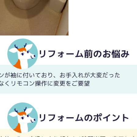
リフォーム前のお悩み
ンが袖に付いており、お手入れが大変だった
なくリモコン操作に変更をご要望
リフォームのポイント