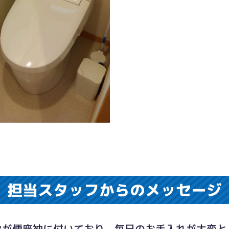
担当スタッフからのメッセージ
ンが便座袖に付いており、毎日のお手入れが大変と