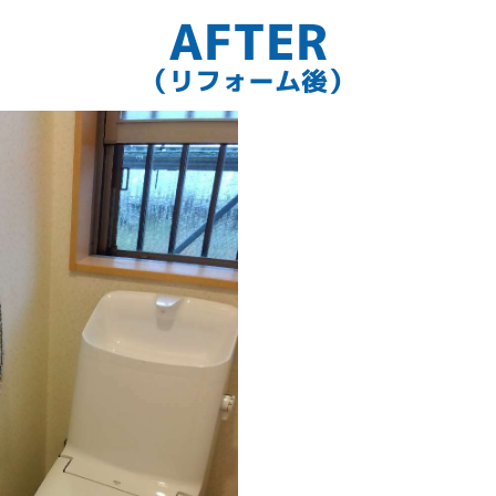
AFTER
（リフォーム後）