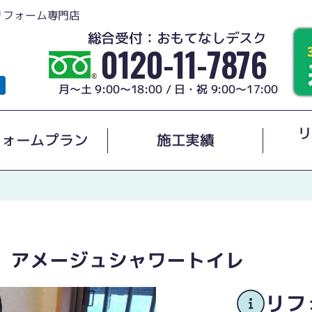
リフォーム専門店
総合受付：おもてなしデスク
0120-11-7876
月～土 9:00～18:00 / 日・祝 9:00～17:00
リ
フォームプラン
施工実績
レ アメージュシャワートイレ
リフ