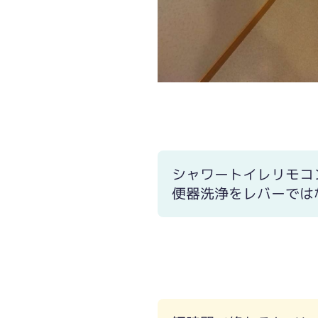
シャワートイレリモコ
便器洗浄をレバーでは