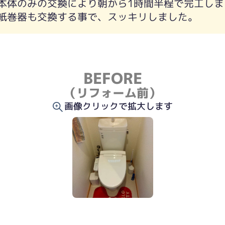
本体のみの交換により朝から1時間半程で完工しま
紙巻器も交換する事で、スッキリしました。
BEFORE
（リフォーム前）
画像クリックで拡大します