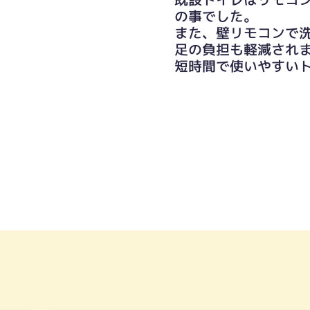
の事でした。
また、壁リモコンで
足の負担も軽減され
短時間で使いやすい