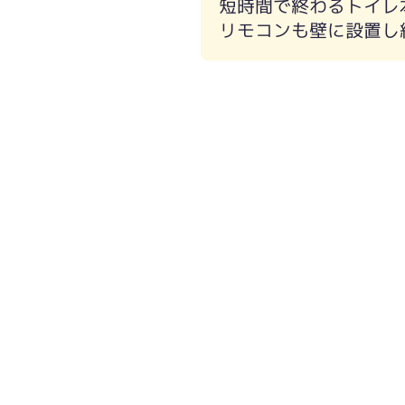
短時間で終わるトイレ
リモコンも壁に設置し