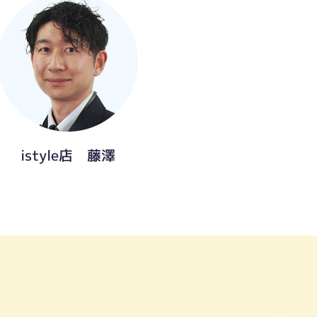
istyle店 藤澤