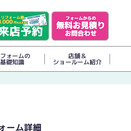
フォームの
店舗＆
基礎知識
ショールーム紹介
ォーム詳細