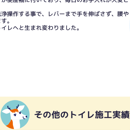
洗浄操作する事で、レバーまで手を伸ばさず、腰や
ます。
トイレへと生まれ変わりました。
その他のトイレ施工実績