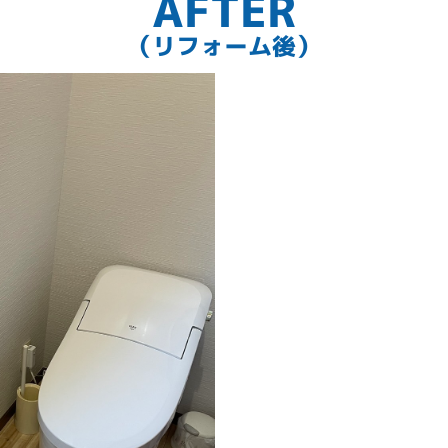
AFTER
（リフォーム後）