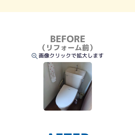
BEFORE
（リフォーム前）
画像クリックで拡大します