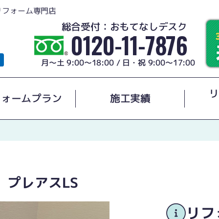
リフォーム専門店
総合受付：おもてなしデスク
0120-11-7876
月～土 9:00～18:00 / 日・祝 9:00～17:00
リ
フォームプラン
施工実績
レ プレアスLS
リフ