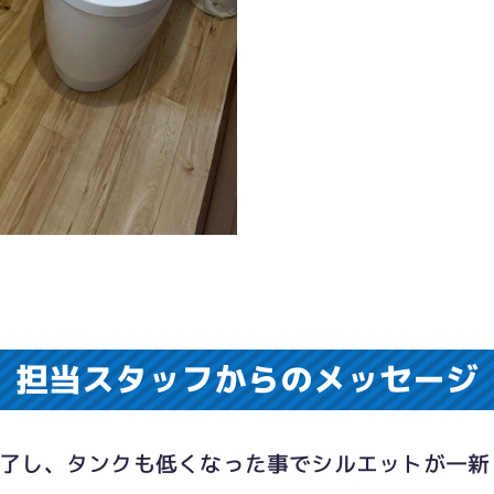
担当スタッフからのメッセージ
完了し、タンクも低くなった事でシルエットが一新