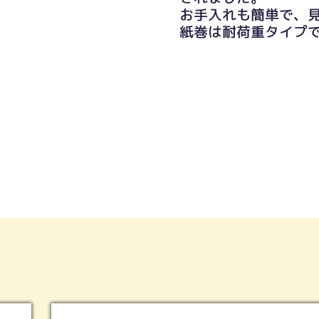
お手入れも簡単で、
紙巻は耐荷重タイプ