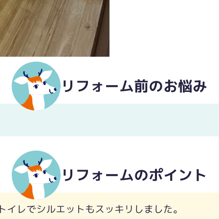
リフォーム前のお悩み
リフォームのポイント
トイレでシルエットもスッキリしました。