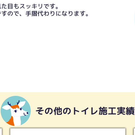
見た目もスッキリです。
ですので、手摺代わりになります。
その他のトイレ施工実績