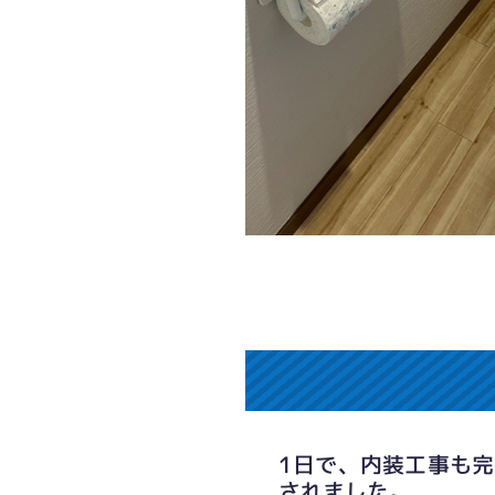
1日で、内装工事も
されました。