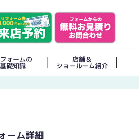
フォームの
店舗＆
基礎知識
ショールーム紹介
ォーム詳細