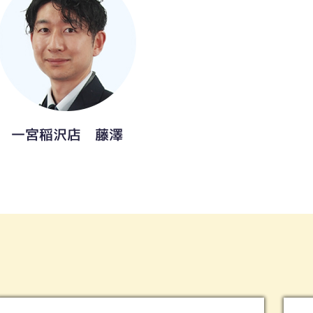
一宮稲沢店 藤澤