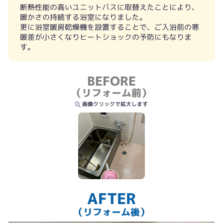
断熱性能の高いユニットバスに取替えたことにより、
暖かさの持続する浴室になりました。
更に浴室暖房乾燥機を設置することで、ご入浴前の寒
暖差が小さくなりヒートショックの予防にもなりま
す。
BEFORE
（リフォーム前）
画像クリックで拡大します
AFTER
（リフォーム後）