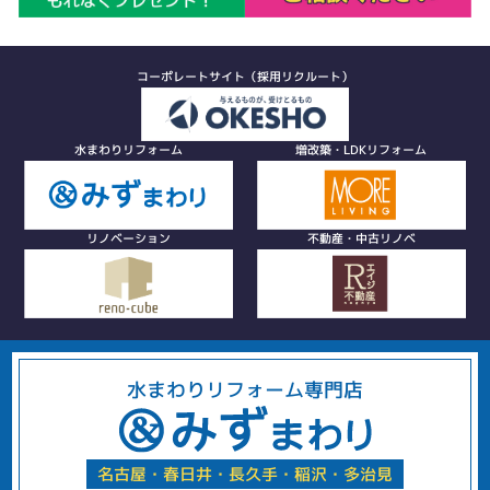
コーポレートサイト（採用リクルート）
水まわりリフォーム
増改築・LDKリフォーム
リノベーション
不動産・中古リノベ
水まわりリフォーム専門店
名古屋・春日井・長久手・稲沢・多治見