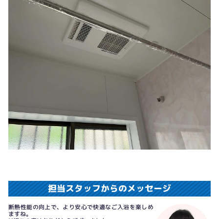
担当スタッフからのメッセージ
断熱性能の向上で、より安心で快適なご入浴を楽しめ
ますね。