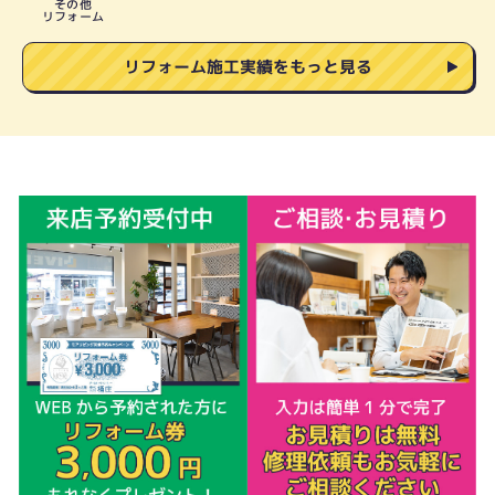
その他
リフォーム
リフォーム施工実績をもっと見る