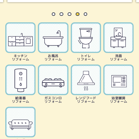
キッチン
お風呂
トイレ
洗面
リフォーム
リフォーム
リフォーム
リフォーム
給湯器
ガスコンロ
レンジフード
浴室暖房
リフォーム
リフォーム
リフォーム
リフォーム