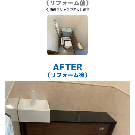
（リフォーム前）
画像クリックで拡大します
AFTER
（リフォーム後）