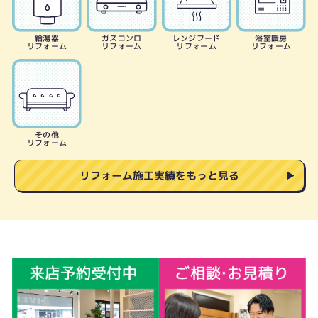
給湯器
ガスコンロ
レンジフード
浴室暖房
リフォーム
リフォーム
リフォーム
リフォーム
その他
リフォーム
リフォーム施工実績をもっと見る