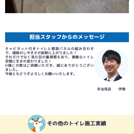
担当スタッフからのメッセージ
キャビネット付きトイレと壁面パネルの組み合わせ
で、掃除のしやすさが抜群に上がりました！
それだけでなく見た目の重厚感もあり、素敵なトイレ
空間に生まれ変わりました！
H様この度はご依頼いただき、誠にありがとうござい
ました。
今後ともどうぞよろしくお願いいたします。
多治見店 伊東
その他のトイレ施工実績