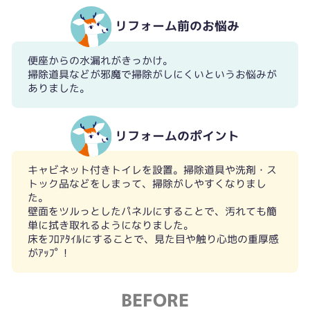
リフォーム前のお悩み
便座からの水漏れがきっかけ。
掃除道具などが邪魔で掃除がしにくいというお悩みが
ありました。
リフォームのポイント
キャビネット付きトイレを設置。掃除道具や洗剤・ス
トック品などをしまって、掃除がしやすくなりまし
た。
壁面をツルっとしたパネルにすることで、汚れても簡
単に拭き取れるようになりました。
床をﾌﾛｱﾀｲﾙにすることで、見た目や触り心地の重厚感
がｱｯﾌﾟ！
BEFORE