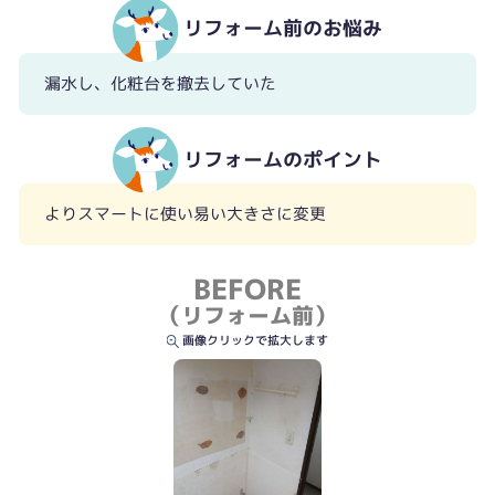
リフォーム前のお悩み
漏水し、化粧台を撤去していた
リフォームのポイント
よりスマートに使い易い大きさに変更
BEFORE
（リフォーム前）
画像クリックで拡大します