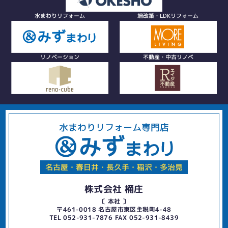
水まわりリフォーム
増改築・LDKリフォーム
リノベーション
不動産・中古リノベ
水まわりリフォーム専門店
名古屋・春日井・長久手・稲沢・多治見
株式会社 桶庄
〔 本社 〕
〒461-0018 名古屋市東区主税町4-48
TEL 052-931-7876 FAX 052-931-8439