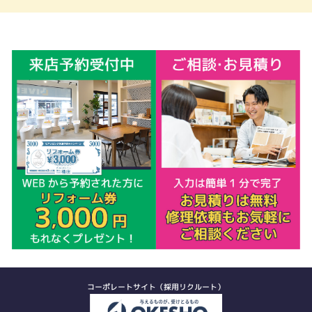
コーポレートサイト（採用リクルート）