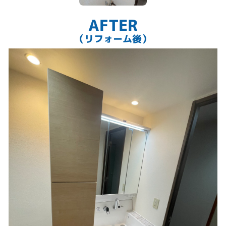
AFTER
（リフォーム後）