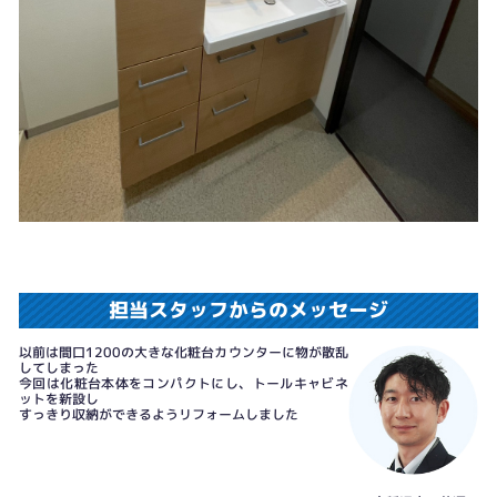
担当スタッフからのメッセージ
以前は間口1200の大きな化粧台カウンターに物が散乱
してしまった
今回は化粧台本体をコンパクトにし、トールキャビネ
ットを新設し
すっきり収納ができるようリフォームしました