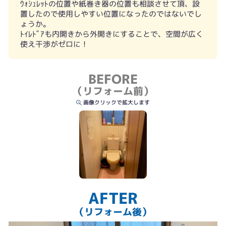
ｳｫｼｭﾚｯﾄの位置や紙巻き器の位置も相談させて頂、設
置したので使用しやすい位置になったのではないでし
ょうか。
ﾄｲﾚﾄﾞｱも内開きから外開きにすることで、空間が広く
使え干渉がゼロに！
BEFORE
（リフォーム前）
画像クリックで拡大します
AFTER
（リフォーム後）